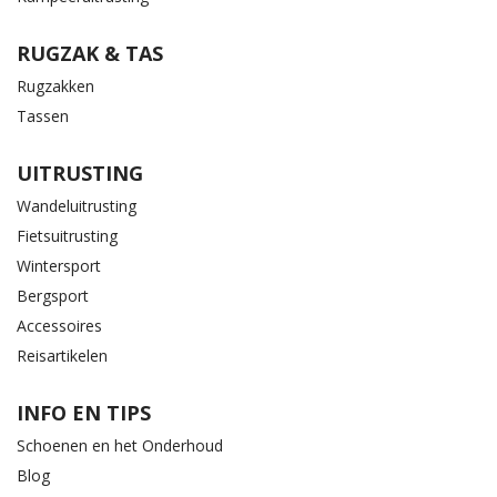
RUGZAK & TAS
Rugzakken
Tassen
UITRUSTING
Wandeluitrusting
Fietsuitrusting
Wintersport
Bergsport
Accessoires
Reisartikelen
INFO EN TIPS
Schoenen en het Onderhoud
Blog