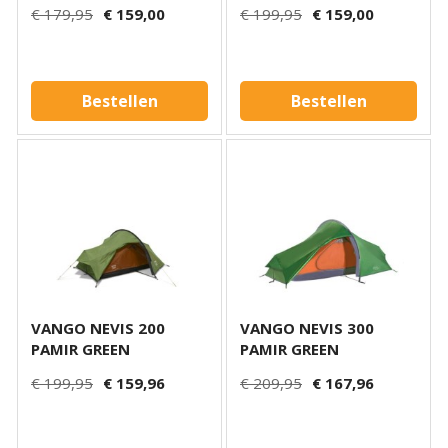
40
€ 179,95
€ 159,00
€ 199,95
€ 159,00
Bestellen
Bestellen
VANGO NEVIS 200
VANGO NEVIS 300
PAMIR GREEN
PAMIR GREEN
€ 199,95
€ 159,96
€ 209,95
€ 167,96