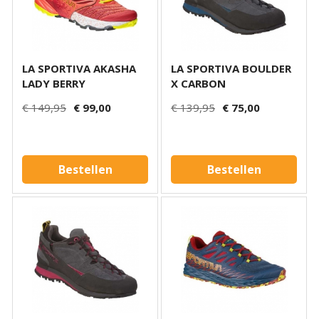
LA SPORTIVA AKASHA
LA SPORTIVA BOULDER
LADY BERRY
X CARBON
€ 149,95
€ 99,00
€ 139,95
€ 75,00
Bestellen
Bestellen