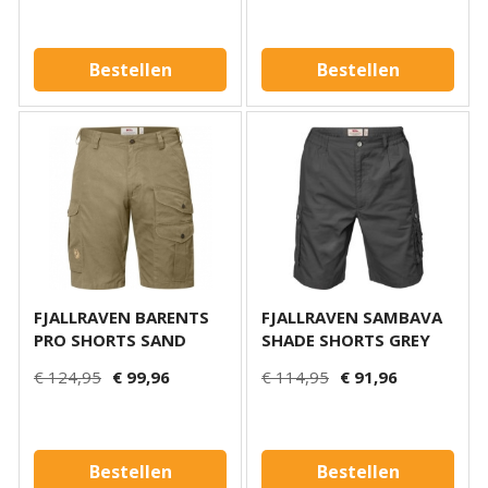
Bestellen
Bestellen
FJALLRAVEN BARENTS
FJALLRAVEN SAMBAVA
PRO SHORTS SAND
SHADE SHORTS GREY
€ 124,95
€ 99,96
€ 114,95
€ 91,96
Bestellen
Bestellen