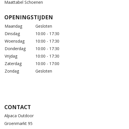
Maattabel Schoenen
OPENINGSTIJDEN
Maandag
Gesloten
Dinsdag
10:00 - 17:30
Woensdag
10:00 - 17:30
Donderdag
10:00 - 17:30
Vrijdag
10:00 - 17:30
Zaterdag
10:00 - 17:00
Zondag
Gesloten
CONTACT
Alpaca Outdoor
Groenmarkt 95