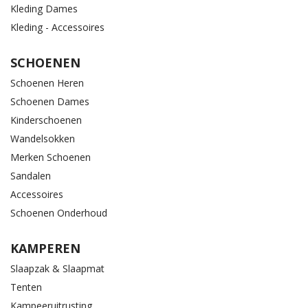
Kleding Dames
Kleding - Accessoires
SCHOENEN
Schoenen Heren
Schoenen Dames
Kinderschoenen
Wandelsokken
Merken Schoenen
Sandalen
Accessoires
Schoenen Onderhoud
KAMPEREN
Slaapzak & Slaapmat
Tenten
Kampeeruitrusting