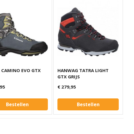
 CAMINO EVO GTX
HANWAG TATRA LIGHT
GTX GRIJS
,95
€ 279,95
Bestellen
Bestellen