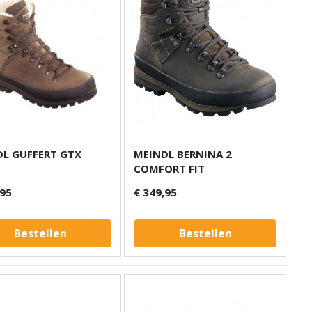
L GUFFERT GTX
MEINDL BERNINA 2
COMFORT FIT
,95
€ 349,95
Bestellen
Bestellen