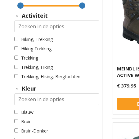
Activiteit
Hiking, Trekking
Hiking Trekking
Trekking
Trekking, Hiking
MEINDL 
ACTIVE W
Trekking, Hiking, Bergtochten
€ 379,95
Kleur
Blauw
Bruin
Bruin-Donker