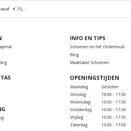
anaf € 75,-
N
INFO EN TIPS
aapmat
Schoenen en het Onderhoud
Blog
ting
Maattabel Schoenen
 TAS
OPENINGSTIJDEN
Maandag
Gesloten
Dinsdag
10:00 - 17:30
Woensdag
10:00 - 17:30
NG
Donderdag
10:00 - 17:30
Vrijdag
10:00 - 17:30
ng
Zaterdag
10:00 - 17:00