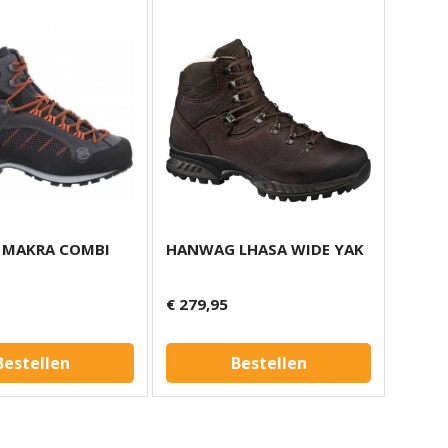
MAKRA COMBI
HANWAG LHASA WIDE YAK
€ 279,95
Bestellen
Bestellen