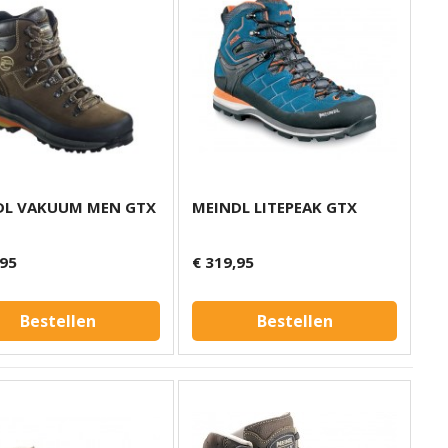
DL VAKUUM MEN GTX
MEINDL LITEPEAK GTX
,95
€ 319,95
Bestellen
Bestellen