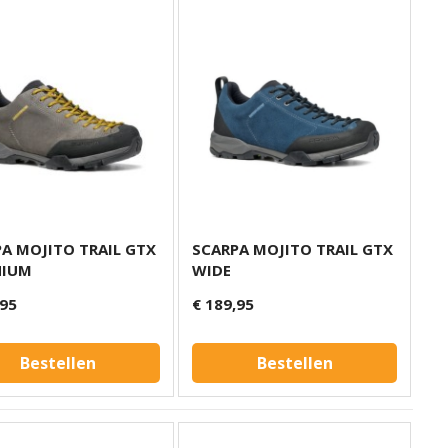
A MOJITO TRAIL GTX
SCARPA MOJITO TRAIL GTX
NIUM
WIDE
,95
€ 189,95
Bestellen
Bestellen