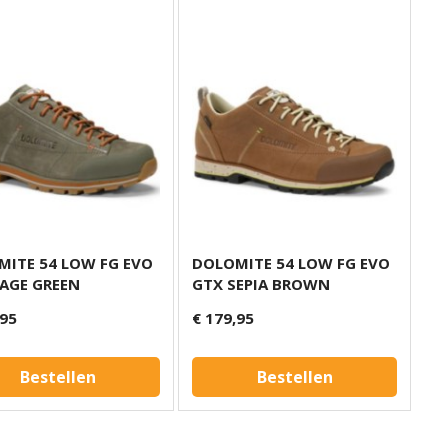
ITE 54 LOW FG EVO
DOLOMITE 54 LOW FG EVO
AGE GREEN
GTX SEPIA BROWN
,95
€ 179,95
Bestellen
Bestellen