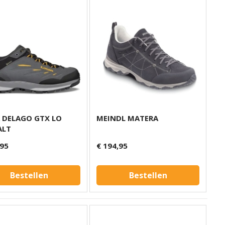
 DELAGO GTX LO
MEINDL MATERA
ALT
,95
€ 194,95
Bestellen
Bestellen