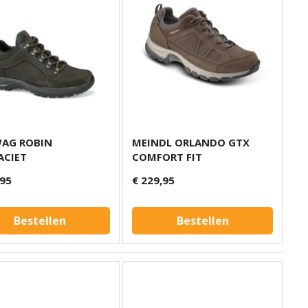
AG ROBIN
MEINDL ORLANDO GTX
ACIET
COMFORT FIT
,95
€ 229,95
Bestellen
Bestellen