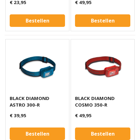
€ 23,95
€ 49,95
Bestellen
Bestellen
BLACK DIAMOND
BLACK DIAMOND
ASTRO 300-R
COSMO 350-R
€ 39,95
€ 49,95
Bestellen
Bestellen