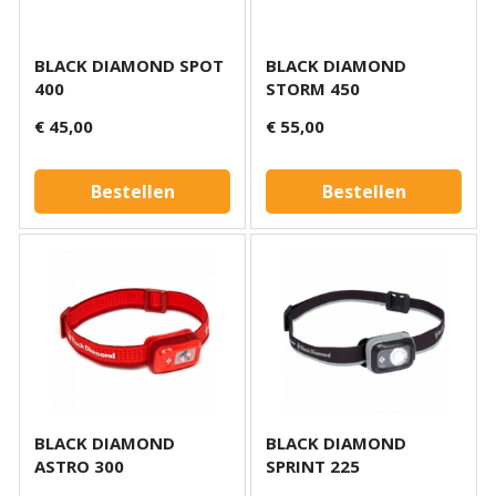
BLACK DIAMOND SPOT
BLACK DIAMOND
400
STORM 450
€ 45,00
€ 55,00
Bestellen
Bestellen
BLACK DIAMOND
BLACK DIAMOND
ASTRO 300
SPRINT 225