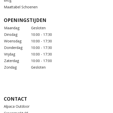
Blog
Maattabel Schoenen
OPENINGSTIJDEN
Maandag
Gesloten
Dinsdag
10:00 - 17:30
Woensdag
10:00 - 17:30
Donderdag
10:00 - 17:30
Vrijdag
10:00 - 17:30
Zaterdag
10:00 - 17:00
Zondag
Gesloten
CONTACT
Alpaca Outdoor