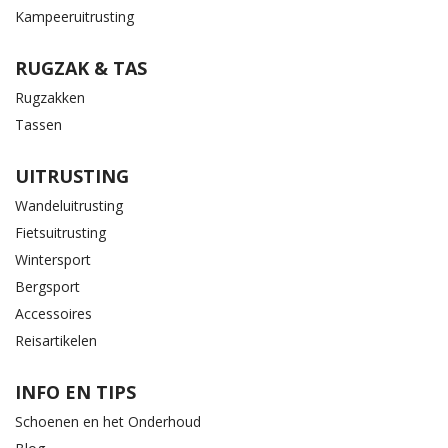
Kampeeruitrusting
RUGZAK & TAS
Rugzakken
Tassen
UITRUSTING
Wandeluitrusting
Fietsuitrusting
Wintersport
Bergsport
Accessoires
Reisartikelen
INFO EN TIPS
Schoenen en het Onderhoud