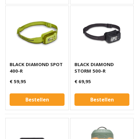
BLACK DIAMOND SPOT
BLACK DIAMOND
400-R
STORM 500-R
€ 59,95
€ 69,95
Bestellen
Bestellen