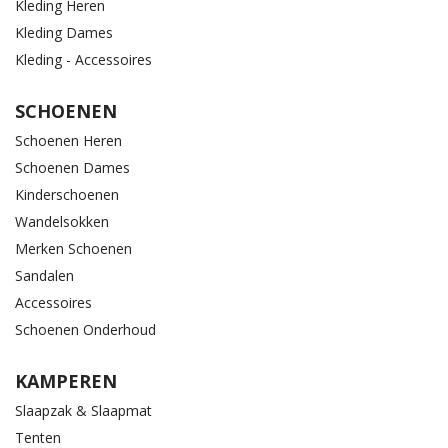
Kleding Heren
Kleding Dames
Kleding - Accessoires
SCHOENEN
Schoenen Heren
Schoenen Dames
Kinderschoenen
Wandelsokken
Merken Schoenen
Sandalen
Accessoires
Schoenen Onderhoud
KAMPEREN
Slaapzak & Slaapmat
Tenten