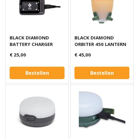
BLACK DIAMOND
BLACK DIAMOND
BATTERY CHARGER
ORBITER 450 LANTERN
€ 25,00
€ 45,00
Bestellen
Bestellen