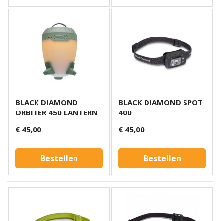
BLACK DIAMOND
BLACK DIAMOND SPOT
ORBITER 450 LANTERN
400
€ 45,00
€ 45,00
Bestellen
Bestellen