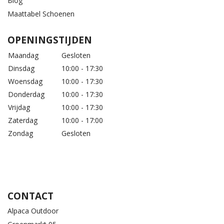
Blog
Maattabel Schoenen
OPENINGSTIJDEN
Maandag
Gesloten
Dinsdag
10:00 - 17:30
Woensdag
10:00 - 17:30
Donderdag
10:00 - 17:30
Vrijdag
10:00 - 17:30
Zaterdag
10:00 - 17:00
Zondag
Gesloten
CONTACT
Alpaca Outdoor