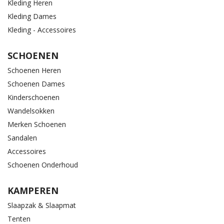
Kleding Heren
Kleding Dames
Kleding - Accessoires
SCHOENEN
Schoenen Heren
Schoenen Dames
Kinderschoenen
Wandelsokken
Merken Schoenen
Sandalen
Accessoires
Schoenen Onderhoud
KAMPEREN
Slaapzak & Slaapmat
Tenten