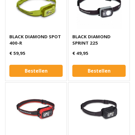
BLACK DIAMOND SPOT
BLACK DIAMOND
400-R
SPRINT 225
€ 59,95
€ 49,95
Bestellen
Bestellen