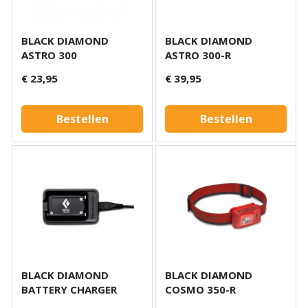
BLACK DIAMOND
BLACK DIAMOND
ASTRO 300
ASTRO 300-R
€ 23,95
€ 39,95
Bestellen
Bestellen
BLACK DIAMOND
BLACK DIAMOND
BATTERY CHARGER
COSMO 350-R