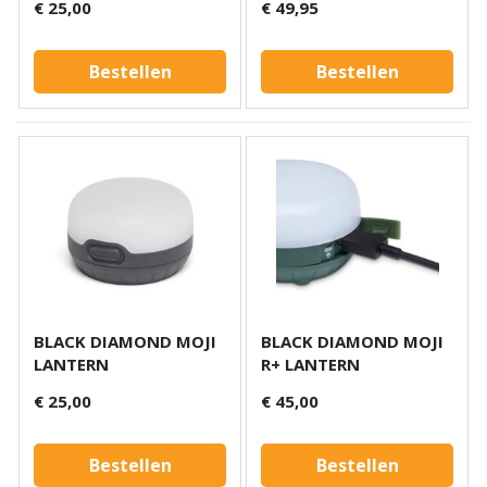
€ 25,00
€ 49,95
Bestellen
Bestellen
BLACK DIAMOND MOJI
BLACK DIAMOND MOJI
LANTERN
R+ LANTERN
€ 25,00
€ 45,00
Bestellen
Bestellen