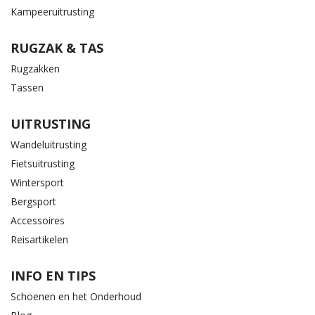
Kampeeruitrusting
RUGZAK & TAS
Rugzakken
Tassen
UITRUSTING
Wandeluitrusting
Fietsuitrusting
Wintersport
Bergsport
Accessoires
Reisartikelen
INFO EN TIPS
Schoenen en het Onderhoud