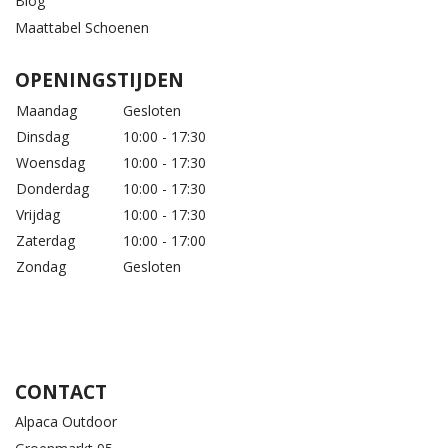
Blog
Maattabel Schoenen
OPENINGSTIJDEN
Maandag
Gesloten
Dinsdag
10:00 - 17:30
Woensdag
10:00 - 17:30
Donderdag
10:00 - 17:30
Vrijdag
10:00 - 17:30
Zaterdag
10:00 - 17:00
Zondag
Gesloten
CONTACT
Alpaca Outdoor