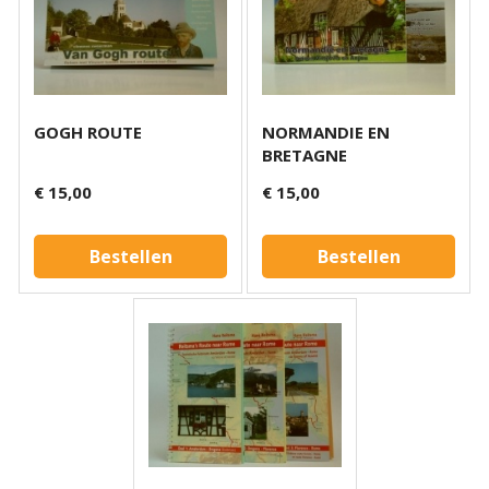
GOGH ROUTE
NORMANDIE EN
BRETAGNE
€ 15,00
€ 15,00
Bestellen
Bestellen