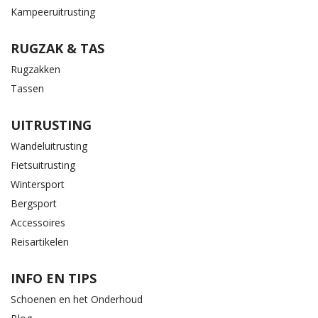
Kampeeruitrusting
RUGZAK & TAS
Rugzakken
Tassen
UITRUSTING
Wandeluitrusting
Fietsuitrusting
Wintersport
Bergsport
Accessoires
Reisartikelen
INFO EN TIPS
Schoenen en het Onderhoud