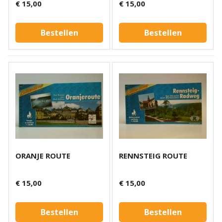
€ 15,00
€ 15,00
Bestellen
Bestellen
ORANJE ROUTE
RENNSTEIG ROUTE
€ 15,00
€ 15,00
Bestellen
Bestellen