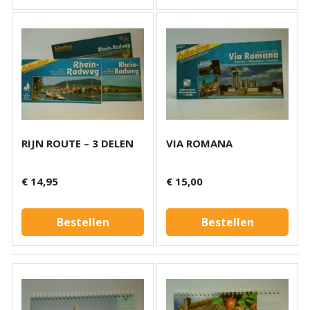
RIJN ROUTE – 3 DELEN
VIA ROMANA
€ 14,95
€ 15,00
Bestellen
Bestellen