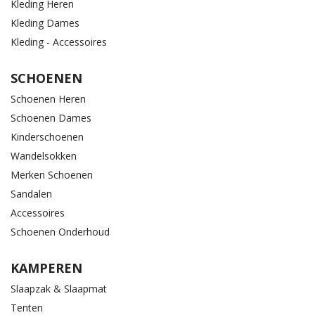
Kleding Heren
Kleding Dames
Kleding - Accessoires
SCHOENEN
Schoenen Heren
Schoenen Dames
Kinderschoenen
Wandelsokken
Merken Schoenen
Sandalen
Accessoires
Schoenen Onderhoud
KAMPEREN
Slaapzak & Slaapmat
Tenten