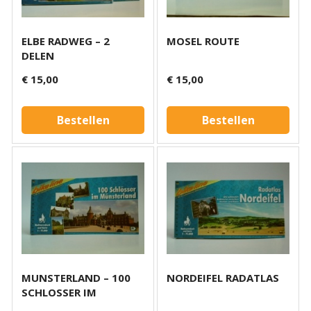
ELBE RADWEG – 2
MOSEL ROUTE
DELEN
€ 15,00
€ 15,00
Bestellen
Bestellen
MUNSTERLAND – 100
NORDEIFEL RADATLAS
SCHLOSSER IM