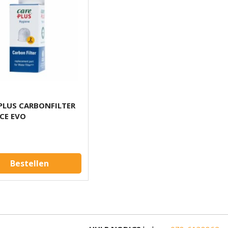
PLUS CARBONFILTER
CE EVO
Bestellen