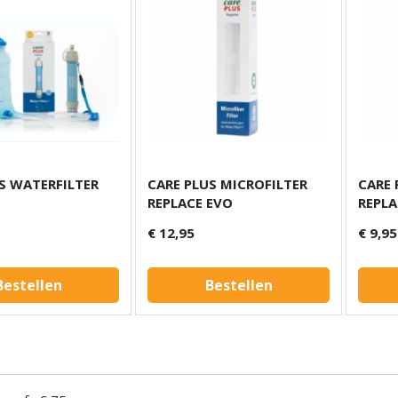
S WATERFILTER
CARE PLUS MICROFILTER
CARE 
REPLACE EVO
REPLA
€ 12,95
€ 9,95
Bestellen
Bestellen