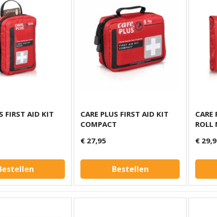
S FIRST AID KIT
CARE PLUS FIRST AID KIT
CARE 
COMPACT
ROLL
€ 27,95
€ 29,
Bestellen
Bestellen