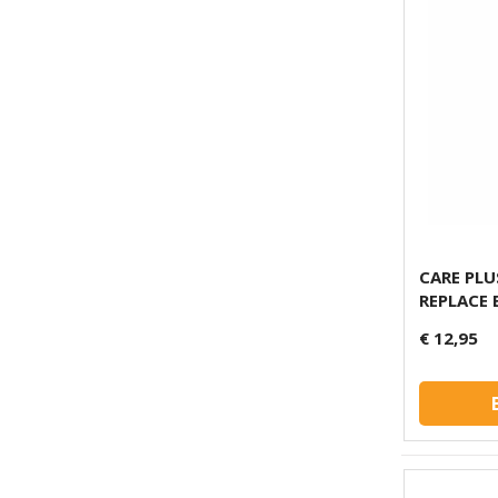
CARE PLU
REPLACE 
€ 12,95