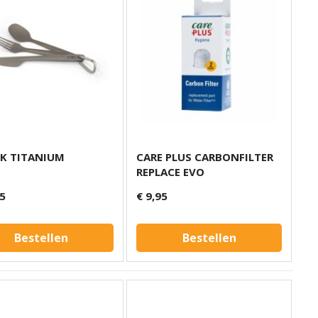
EK TITANIUM
CARE PLUS CARBONFILTER
REPLACE EVO
95
€ 9,95
Bestellen
Bestellen