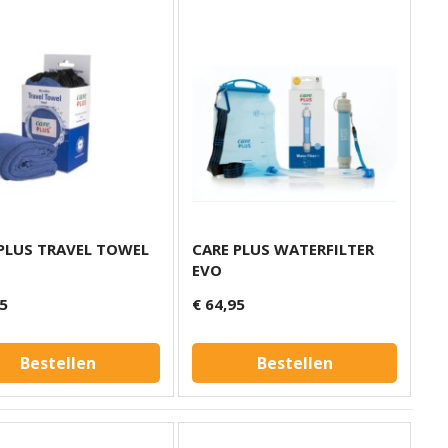
PLUS TRAVEL TOWEL
CARE PLUS WATERFILTER
EVO
95
€ 64,95
Bestellen
Bestellen