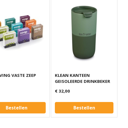
VING VASTE ZEEP
KLEAN KANTEEN
GEISOLEERDE DRINKBEKER
€ 32,00
Bestellen
Bestellen