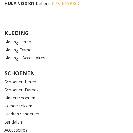
HULP NODIG?
bel ons
078-6138862
KLEDING
Kleding Heren
Kleding Dames
Kleding - Accessoires
SCHOENEN
Schoenen Heren
Schoenen Dames
Kinderschoenen
Wandelsokken
Merken Schoenen
Sandalen
Accessoires