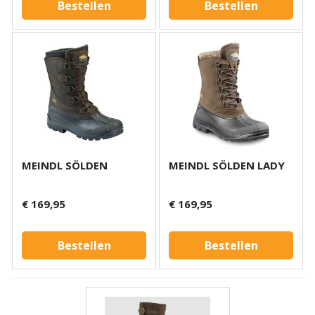
Bestellen
Bestellen
MEINDL SÖLDEN
MEINDL SÖLDEN LADY
€ 169,95
€ 169,95
Bestellen
Bestellen