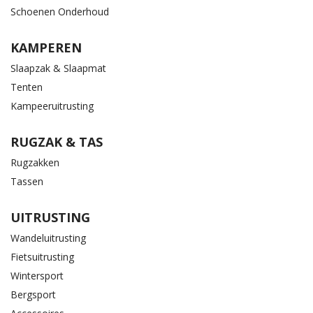
Schoenen Onderhoud
KAMPEREN
Slaapzak & Slaapmat
Tenten
Kampeeruitrusting
RUGZAK & TAS
Rugzakken
Tassen
UITRUSTING
Wandeluitrusting
Fietsuitrusting
Wintersport
Bergsport