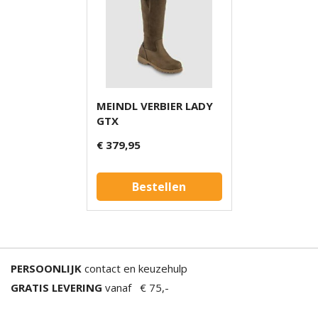
MEINDL VERBIER LADY
GTX
€ 379,95
Bestellen
PERSOONLIJK
contact en keuzehulp
GRATIS LEVERING
vanaf € 75,-