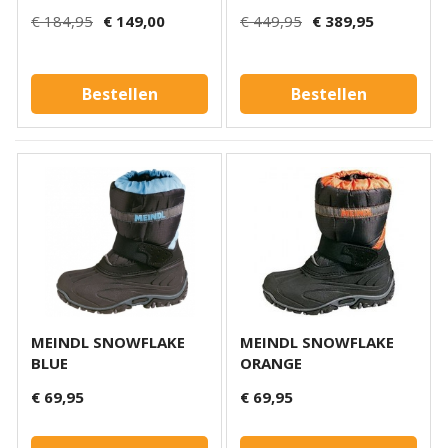
€ 184,95
€ 149,00
€ 449,95
€ 389,95
Bestellen
Bestellen
MEINDL SNOWFLAKE
MEINDL SNOWFLAKE
BLUE
ORANGE
€ 69,95
€ 69,95