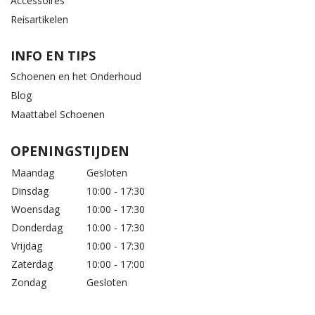
Accessoires
Reisartikelen
INFO EN TIPS
Schoenen en het Onderhoud
Blog
Maattabel Schoenen
OPENINGSTIJDEN
Maandag
Gesloten
Dinsdag
10:00 - 17:30
Woensdag
10:00 - 17:30
Donderdag
10:00 - 17:30
Vrijdag
10:00 - 17:30
Zaterdag
10:00 - 17:00
Zondag
Gesloten