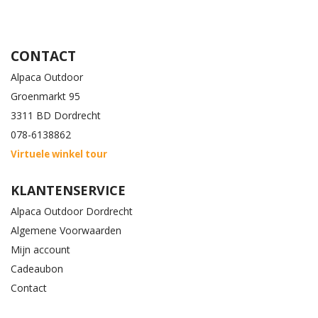
CONTACT
Alpaca Outdoor
Groenmarkt 95
3311 BD Dordrecht
078-6138862
Virtuele winkel tour
KLANTENSERVICE
Alpaca Outdoor Dordrecht
Algemene Voorwaarden
Mijn account
Cadeaubon
Contact