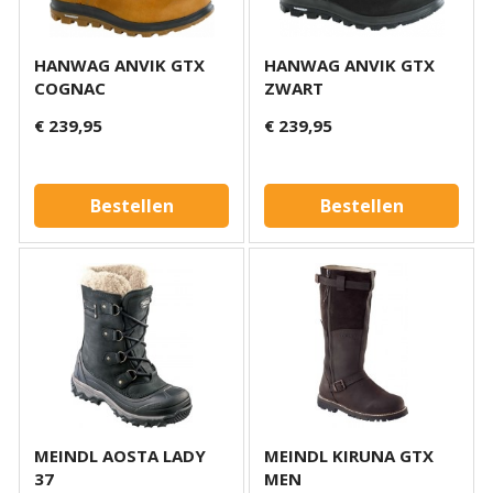
HANWAG ANVIK GTX
HANWAG ANVIK GTX
COGNAC
ZWART
€ 239,95
€ 239,95
Bestellen
Bestellen
MEINDL AOSTA LADY
MEINDL KIRUNA GTX
37
MEN