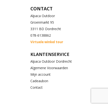
CONTACT
Alpaca Outdoor
Groenmarkt 95
3311 BD Dordrecht
078-6138862
Virtuele winkel tour
KLANTENSERVICE
Alpaca Outdoor Dordrecht
Algemene Voorwaarden
Mijn account
Cadeaubon
Contact