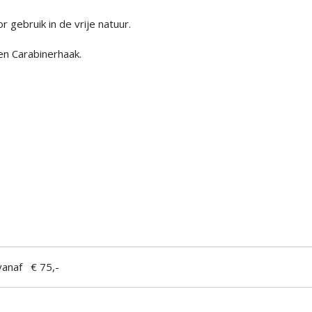
gebruik in de vrije natuur.
n Carabinerhaak.
anaf € 75,-