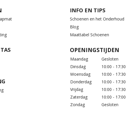
N
INFO EN TIPS
aapmat
Schoenen en het Onderhoud
Blog
ting
Maattabel Schoenen
 TAS
OPENINGSTIJDEN
Maandag
Gesloten
Dinsdag
10:00 - 17:30
Woensdag
10:00 - 17:30
NG
Donderdag
10:00 - 17:30
Vrijdag
10:00 - 17:30
ng
Zaterdag
10:00 - 17:00
Zondag
Gesloten