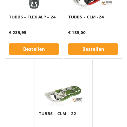
TUBBS – FLEX ALP – 24
TUBBS – CLM -24
€ 239,95
€ 185,00
Bestellen
Bestellen
TUBBS – CLM – 22