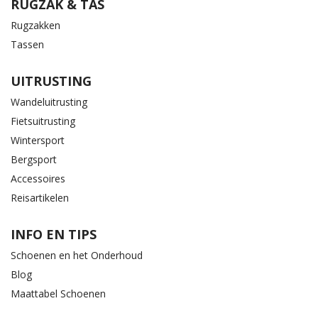
RUGZAK & TAS
Rugzakken
Tassen
UITRUSTING
Wandeluitrusting
Fietsuitrusting
Wintersport
Bergsport
Accessoires
Reisartikelen
INFO EN TIPS
Schoenen en het Onderhoud
Blog
Maattabel Schoenen