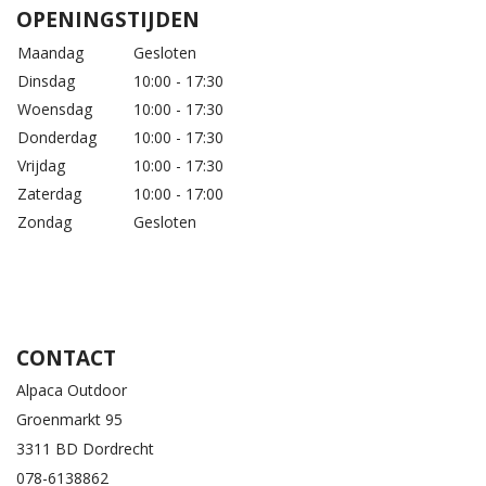
OPENINGSTIJDEN
Maandag
Gesloten
Dinsdag
10:00 - 17:30
Woensdag
10:00 - 17:30
Donderdag
10:00 - 17:30
Vrijdag
10:00 - 17:30
Zaterdag
10:00 - 17:00
Zondag
Gesloten
CONTACT
Alpaca Outdoor
Groenmarkt 95
3311 BD Dordrecht
078-6138862