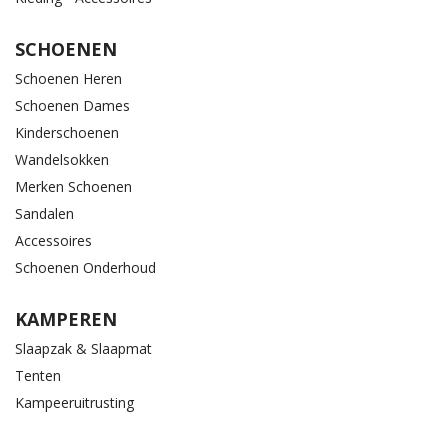
SCHOENEN
Schoenen Heren
Schoenen Dames
Kinderschoenen
Wandelsokken
Merken Schoenen
Sandalen
Accessoires
Schoenen Onderhoud
KAMPEREN
Slaapzak & Slaapmat
Tenten
Kampeeruitrusting