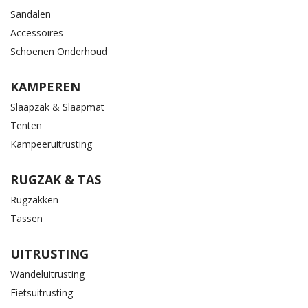
Sandalen
Accessoires
Schoenen Onderhoud
KAMPEREN
Slaapzak & Slaapmat
Tenten
Kampeeruitrusting
RUGZAK & TAS
Rugzakken
Tassen
UITRUSTING
Wandeluitrusting
Fietsuitrusting