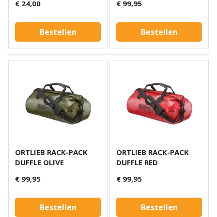
€ 24,00
€ 99,95
Bestellen
Bestellen
ORTLIEB RACK-PACK
ORTLIEB RACK-PACK
DUFFLE OLIVE
DUFFLE RED
€ 99,95
€ 99,95
Bestellen
Bestellen