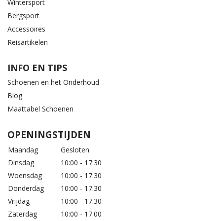
Wintersport
Bergsport
Accessoires
Reisartikelen
INFO EN TIPS
Schoenen en het Onderhoud
Blog
Maattabel Schoenen
OPENINGSTIJDEN
Maandag
Gesloten
Dinsdag
10:00 - 17:30
Woensdag
10:00 - 17:30
Donderdag
10:00 - 17:30
Vrijdag
10:00 - 17:30
Zaterdag
10:00 - 17:00