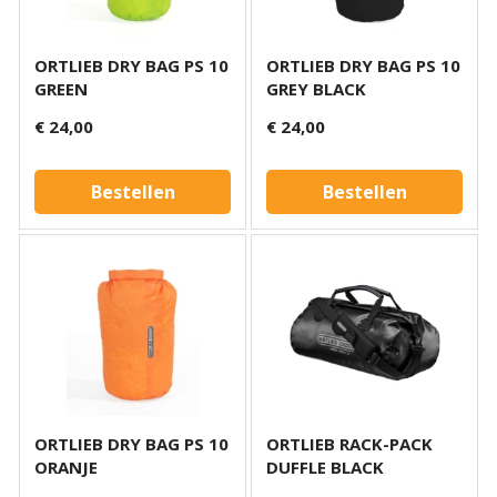
ORTLIEB DRY BAG PS 10
ORTLIEB DRY BAG PS 10
GREEN
GREY BLACK
€ 24,00
€ 24,00
Bestellen
Bestellen
ORTLIEB DRY BAG PS 10
ORTLIEB RACK-PACK
ORANJE
DUFFLE BLACK