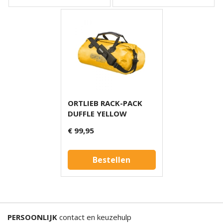
ORTLIEB RACK-PACK
DUFFLE YELLOW
€ 99,95
Bestellen
PERSOONLIJK
contact en keuzehulp