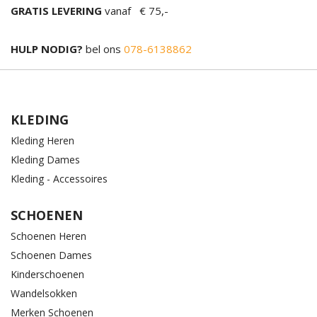
GRATIS LEVERING
vanaf € 75,-
HULP NODIG?
bel ons
078-6138862
KLEDING
Kleding Heren
Kleding Dames
Kleding - Accessoires
SCHOENEN
Schoenen Heren
Schoenen Dames
Kinderschoenen
Wandelsokken
Merken Schoenen