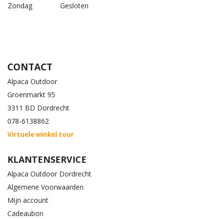
Zondag
Gesloten
CONTACT
Alpaca Outdoor
Groenmarkt 95
3311 BD Dordrecht
078-6138862
Virtuele winkel tour
KLANTENSERVICE
Alpaca Outdoor Dordrecht
Algemene Voorwaarden
Mijn account
Cadeaubon