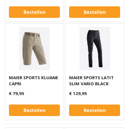
Bestellen
Bestellen
MAIER SPORTS KLUANE
MAIER SPORTS LATIT
CAPRI
SLIM VARIO BLACK
€ 79,95
€ 129,95
Bestellen
Bestellen