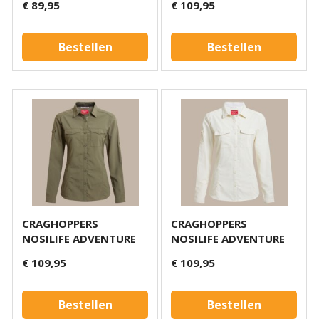
€ 89,95
€ 109,95
Bestellen
Bestellen
CRAGHOPPERS
CRAGHOPPERS
NOSILIFE ADVENTURE
NOSILIFE ADVENTURE
SHIRT W OLIVE
SHIRT W SEASALT
€ 109,95
€ 109,95
Bestellen
Bestellen