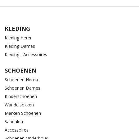
KLEDING
Kleding Heren
Kleding Dames
Kleding - Accessoires
SCHOENEN
Schoenen Heren
Schoenen Dames
Kinderschoenen
Wandelsokken
Merken Schoenen
Sandalen
Accessoires
Schoenen Onderhoud