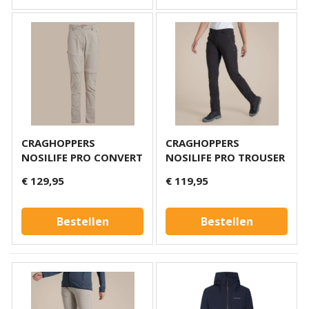
CRAGHOPPERS
CRAGHOPPERS
NOSILIFE PRO CONVERT
NOSILIFE PRO TROUSER
TROUSER III MUSH
III CHARCOAL
€ 129,95
€ 119,95
Bestellen
Bestellen