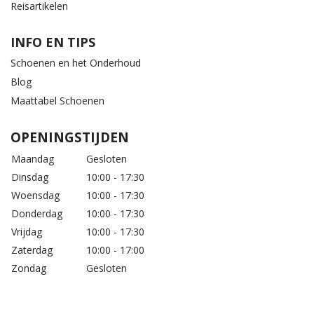
Reisartikelen
INFO EN TIPS
Schoenen en het Onderhoud
Blog
Maattabel Schoenen
OPENINGSTIJDEN
Maandag
Gesloten
Dinsdag
10:00 - 17:30
Woensdag
10:00 - 17:30
Donderdag
10:00 - 17:30
Vrijdag
10:00 - 17:30
Zaterdag
10:00 - 17:00
Zondag
Gesloten