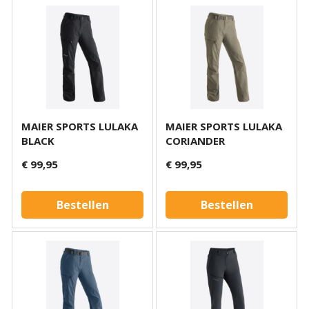
MAIER SPORTS LULAKA
MAIER SPORTS LULAKA
BLACK
CORIANDER
€ 99,95
€ 99,95
Bestellen
Bestellen