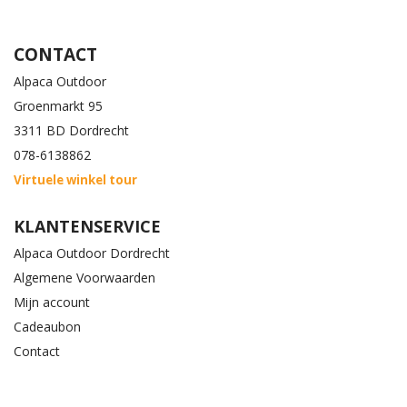
CONTACT
Alpaca Outdoor
Groenmarkt 95
3311 BD Dordrecht
078-6138862
Virtuele winkel tour
KLANTENSERVICE
Alpaca Outdoor Dordrecht
Algemene Voorwaarden
Mijn account
Cadeaubon
Contact