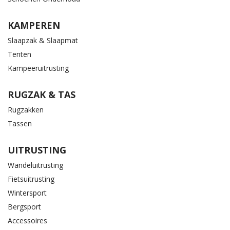
KAMPEREN
Slaapzak & Slaapmat
Tenten
Kampeeruitrusting
RUGZAK & TAS
Rugzakken
Tassen
UITRUSTING
Wandeluitrusting
Fietsuitrusting
Wintersport
Bergsport
Accessoires