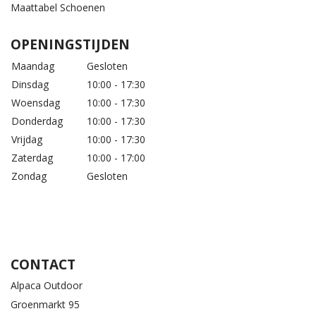
Maattabel Schoenen
OPENINGSTIJDEN
Maandag
Gesloten
Dinsdag
10:00 - 17:30
Woensdag
10:00 - 17:30
Donderdag
10:00 - 17:30
Vrijdag
10:00 - 17:30
Zaterdag
10:00 - 17:00
Zondag
Gesloten
CONTACT
Alpaca Outdoor
Groenmarkt 95