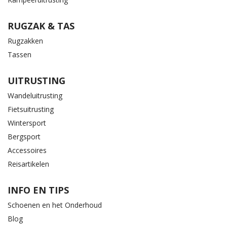
RUGZAK & TAS
Rugzakken
Tassen
UITRUSTING
Wandeluitrusting
Fietsuitrusting
Wintersport
Bergsport
Accessoires
Reisartikelen
INFO EN TIPS
Schoenen en het Onderhoud
Blog