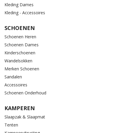
Kleding Dames
Kleding - Accessoires
SCHOENEN
Schoenen Heren
Schoenen Dames
Kinderschoenen
Wandelsokken
Merken Schoenen
Sandalen
Accessoires
Schoenen Onderhoud
KAMPEREN
Slaapzak & Slaapmat
Tenten
Kampeeruitrusting