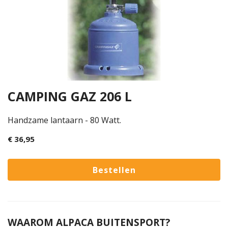
CAMPING GAZ 206 L
Handzame lantaarn - 80 Watt.
€ 36,95
WAAROM ALPACA BUITENSPORT?