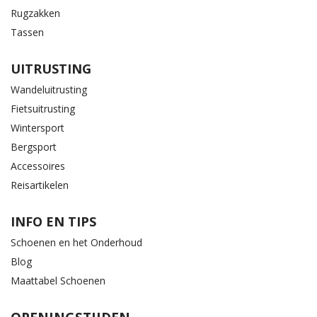
Rugzakken
Tassen
UITRUSTING
Wandeluitrusting
Fietsuitrusting
Wintersport
Bergsport
Accessoires
Reisartikelen
INFO EN TIPS
Schoenen en het Onderhoud
Blog
Maattabel Schoenen