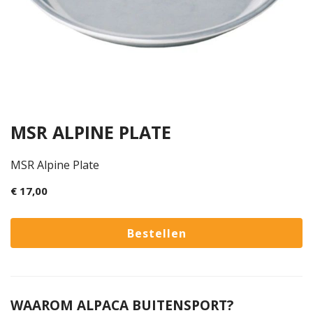
MSR ALPINE PLATE
MSR Alpine Plate
€ 17,00
WAAROM ALPACA BUITENSPORT?