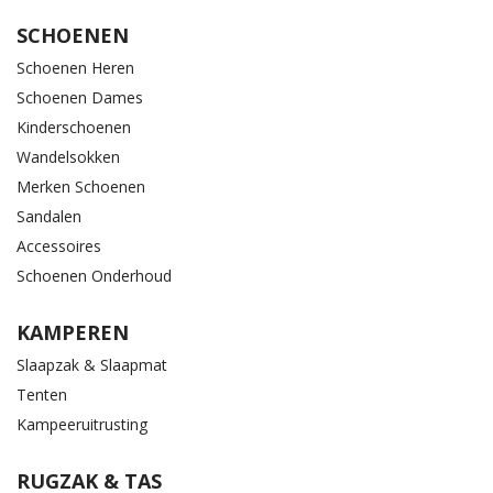
SCHOENEN
Schoenen Heren
Schoenen Dames
Kinderschoenen
Wandelsokken
Merken Schoenen
Sandalen
Accessoires
Schoenen Onderhoud
KAMPEREN
Slaapzak & Slaapmat
Tenten
Kampeeruitrusting
RUGZAK & TAS