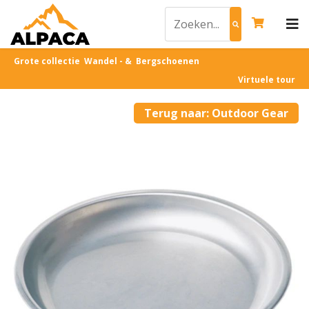
Grote collectie Wandel - & Bergschoenen
Virtuele tour
Terug naar: Outdoor Gear