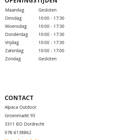
OPENINGSTIJDEN
Maandag
Gesloten
Dinsdag
10:00 - 17:30
Woensdag
10:00 - 17:30
Donderdag
10:00 - 17:30
Vrijdag
10:00 - 17:30
Zaterdag
10:00 - 17:00
Zondag
Gesloten
CONTACT
Alpaca Outdoor
Groenmarkt 95
3311 BD Dordrecht
078-6138862