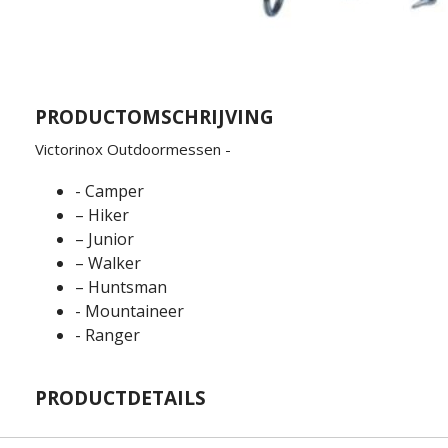
PRODUCTOMSCHRIJVING
Victorinox Outdoormessen -
- Camper
– Hiker
– Junior
– Walker
– Huntsman
- Mountaineer
- Ranger
PRODUCTDETAILS