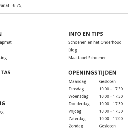
anaf € 75,-
N
INFO EN TIPS
aapmat
Schoenen en het Onderhoud
Blog
ting
Maattabel Schoenen
 TAS
OPENINGSTIJDEN
Maandag
Gesloten
Dinsdag
10:00 - 17:30
Woensdag
10:00 - 17:30
NG
Donderdag
10:00 - 17:30
Vrijdag
10:00 - 17:30
ng
Zaterdag
10:00 - 17:00
Zondag
Gesloten