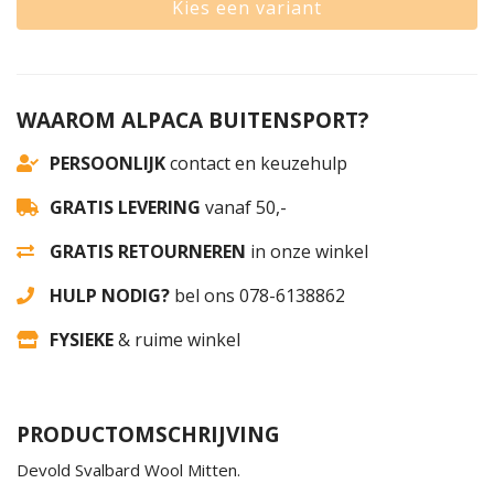
Kies een variant
WAAROM ALPACA BUITENSPORT?
PERSOONLIJK
contact en keuzehulp
GRATIS LEVERING
vanaf 50,-
GRATIS RETOURNEREN
in onze winkel
HULP NODIG?
bel ons 078-6138862
FYSIEKE
& ruime winkel
PRODUCTOMSCHRIJVING
Devold Svalbard Wool Mitten.