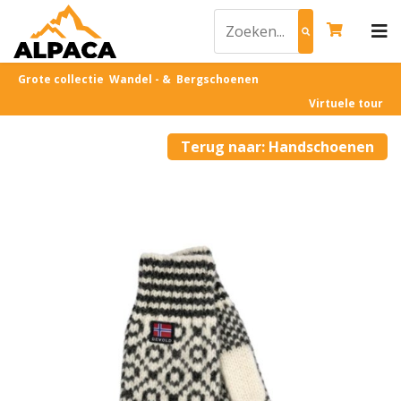
Grote collectie Wandel - & Bergschoenen
Virtuele tour
Terug naar: Handschoenen