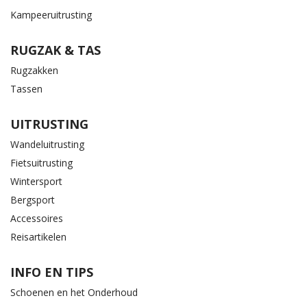
Kampeeruitrusting
RUGZAK & TAS
Rugzakken
Tassen
UITRUSTING
Wandeluitrusting
Fietsuitrusting
Wintersport
Bergsport
Accessoires
Reisartikelen
INFO EN TIPS
Schoenen en het Onderhoud