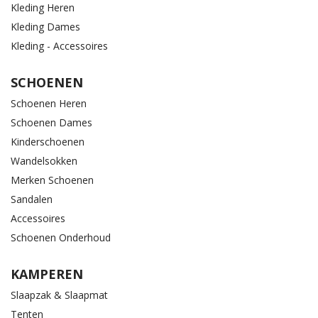
Kleding Heren
Kleding Dames
Kleding - Accessoires
SCHOENEN
Schoenen Heren
Schoenen Dames
Kinderschoenen
Wandelsokken
Merken Schoenen
Sandalen
Accessoires
Schoenen Onderhoud
KAMPEREN
Slaapzak & Slaapmat
Tenten