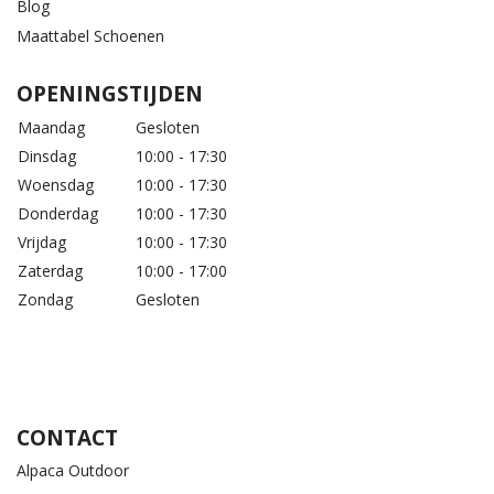
Blog
Maattabel Schoenen
OPENINGSTIJDEN
Maandag
Gesloten
Dinsdag
10:00 - 17:30
Woensdag
10:00 - 17:30
Donderdag
10:00 - 17:30
Vrijdag
10:00 - 17:30
Zaterdag
10:00 - 17:00
Zondag
Gesloten
CONTACT
Alpaca Outdoor