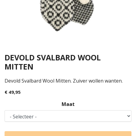
DEVOLD SVALBARD WOOL
MITTEN
Devold Svalbard Wool Mitten. Zuiver wollen wanten.
€ 49,95
Maat