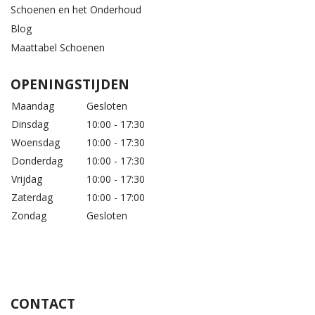
Schoenen en het Onderhoud
Blog
Maattabel Schoenen
OPENINGSTIJDEN
Maandag
Gesloten
Dinsdag
10:00 - 17:30
Woensdag
10:00 - 17:30
Donderdag
10:00 - 17:30
Vrijdag
10:00 - 17:30
Zaterdag
10:00 - 17:00
Zondag
Gesloten
CONTACT