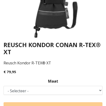
REUSCH KONDOR CONAN R-TEX®
XT
Reusch Kondor R-TEX® XT
€ 79,95
Maat