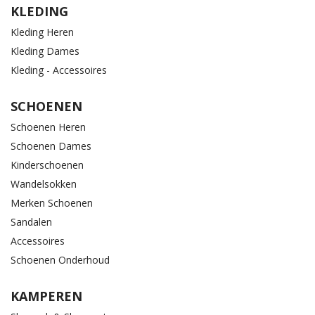
KLEDING
Kleding Heren
Kleding Dames
Kleding - Accessoires
SCHOENEN
Schoenen Heren
Schoenen Dames
Kinderschoenen
Wandelsokken
Merken Schoenen
Sandalen
Accessoires
Schoenen Onderhoud
KAMPEREN