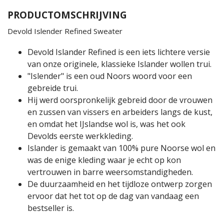
PRODUCTOMSCHRIJVING
Devold Islender Refined Sweater
Devold Islander Refined is een iets lichtere versie
van onze originele, klassieke Islander wollen trui.
"Islender" is een oud Noors woord voor een
gebreide trui.
Hij werd oorspronkelijk gebreid door de vrouwen
en zussen van vissers en arbeiders langs de kust,
en omdat het IJslandse wol is, was het ook
Devolds eerste werkkleding.
Islander is gemaakt van 100% pure Noorse wol en
was de enige kleding waar je echt op kon
vertrouwen in barre weersomstandigheden.
De duurzaamheid en het tijdloze ontwerp zorgen
ervoor dat het tot op de dag van vandaag een
bestseller is.