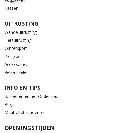
Rugzakken
Tassen
UITRUSTING
Wandeluitrusting
Fietsuitrusting
Wintersport
Bergsport
Accessoires
Reisartikelen
INFO EN TIPS
Schoenen en het Onderhoud
Blog
Maattabel Schoenen
OPENINGSTIJDEN