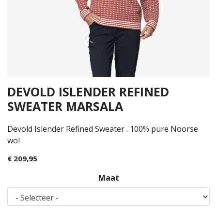
DEVOLD ISLENDER REFINED
SWEATER MARSALA
Devold Islender Refined Sweater . 100% pure Noorse
wol
€ 209,95
Maat