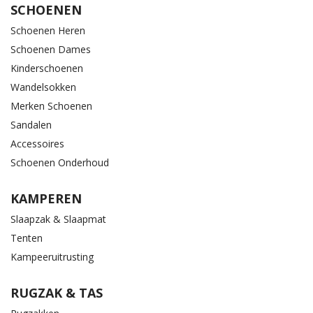
SCHOENEN
Schoenen Heren
Schoenen Dames
Kinderschoenen
Wandelsokken
Merken Schoenen
Sandalen
Accessoires
Schoenen Onderhoud
KAMPEREN
Slaapzak & Slaapmat
Tenten
Kampeeruitrusting
RUGZAK & TAS