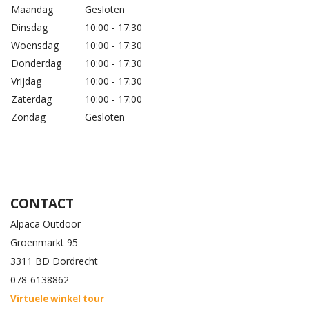
Maandag
Gesloten
Dinsdag
10:00 - 17:30
Woensdag
10:00 - 17:30
Donderdag
10:00 - 17:30
Vrijdag
10:00 - 17:30
Zaterdag
10:00 - 17:00
Zondag
Gesloten
CONTACT
Alpaca Outdoor
Groenmarkt 95
3311 BD Dordrecht
078-6138862
Virtuele winkel tour