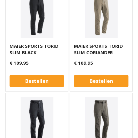
MAIER SPORTS TORID
MAIER SPORTS TORID
SLIM BLACK
SLIM CORIANDER
€ 109,95
€ 109,95
Bestellen
Bestellen