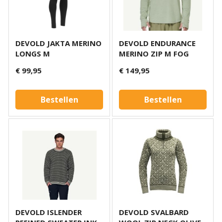
DEVOLD JAKTA MERINO
DEVOLD ENDURANCE
LONGS M
MERINO ZIP M FOG
€ 99,95
€ 149,95
Bestellen
Bestellen
DEVOLD ISLENDER
DEVOLD SVALBARD