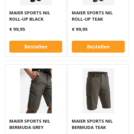
MAIER SPORTS NIL
MAIER SPORTS NIL
ROLL-UP BLACK
ROLL-UP TEAK
€ 99,95
€ 99,95
Bestellen
Bestellen
MAIER SPORTS NIL
MAIER SPORTS NIL
BERMUDA GREY
BERMUDA TEAK