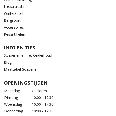
Fietsuitrusting
Wintersport
Bergsport
Accessoires
Reisartikelen
INFO EN TIPS
Schoenen en het Onderhoud
Blog
Maattabel Schoenen
OPENINGSTIJDEN
Maandag
Gesloten
Dinsdag
10:00 - 17:30
Woensdag
10:00 - 17:30
Donderdag
10:00 - 17:30