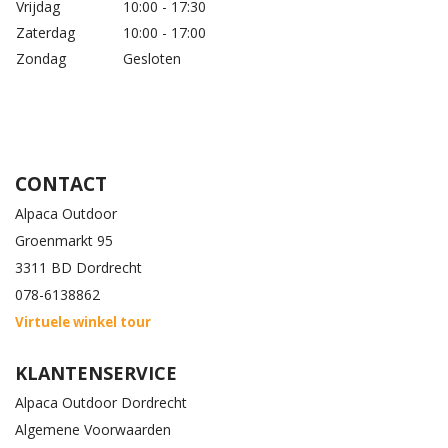
Vrijdag
10:00 - 17:30
Zaterdag
10:00 - 17:00
Zondag
Gesloten
CONTACT
Alpaca Outdoor
Groenmarkt 95
3311 BD Dordrecht
078-6138862
Virtuele winkel tour
KLANTENSERVICE
Alpaca Outdoor Dordrecht
Algemene Voorwaarden