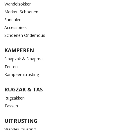
Wandelsokken
Merken Schoenen
Sandalen
Accessoires
Schoenen Onderhoud
KAMPEREN
Slaapzak & Slaapmat
Tenten
Kampeeruitrusting
RUGZAK & TAS
Rugzakken
Tassen
UITRUSTING
Wandeluitrusting