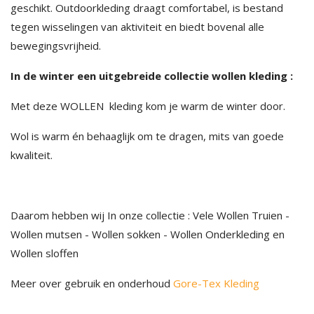
geschikt. Outdoorkleding draagt comfortabel, is bestand
tegen wisselingen van aktiviteit en biedt bovenal alle
bewegingsvrijheid.
In de winter een uitgebreide collectie wollen kleding :
Met deze WOLLEN kleding kom je warm de winter door.
Wol is warm én behaaglijk om te dragen, mits van goede
kwaliteit.
Daarom hebben wij In onze collectie : Vele Wollen Truien -
Wollen mutsen - Wollen sokken - Wollen Onderkleding en
Wollen sloffen
Meer over gebruik en onderhoud
Gore-Tex Kleding