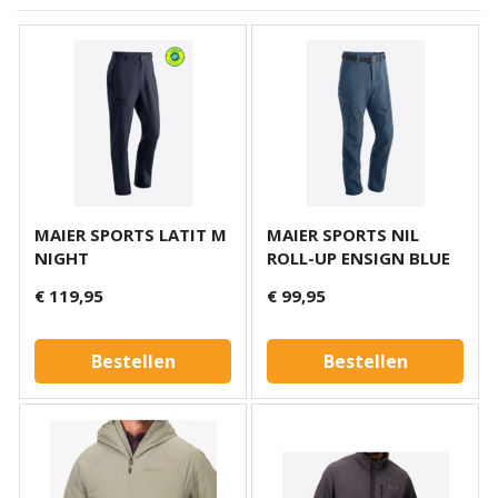
MAIER SPORTS LATIT M
MAIER SPORTS NIL
NIGHT
ROLL-UP ENSIGN BLUE
€ 119,95
€ 99,95
Bestellen
Bestellen