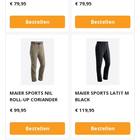
€ 79,95
€ 79,95
Bestellen
Bestellen
MAIER SPORTS NIL
MAIER SPORTS LATIT M
ROLL-UP CORIANDER
BLACK
€ 99,95
€ 119,95
Bestellen
Bestellen