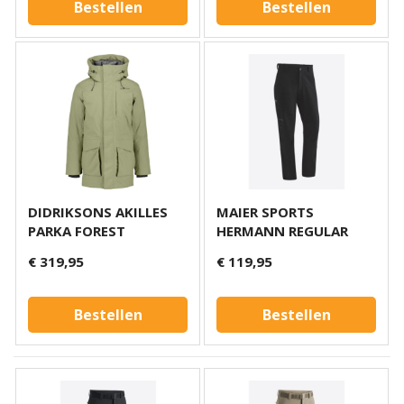
Bestellen
Bestellen
DIDRIKSONS AKILLES
MAIER SPORTS
PARKA FOREST
HERMANN REGULAR
PANT
€ 319,95
€ 119,95
Bestellen
Bestellen