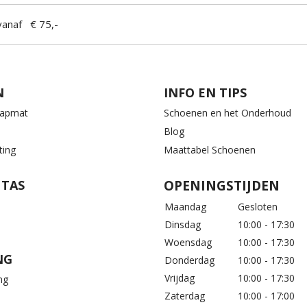
anaf € 75,-
N
INFO EN TIPS
aapmat
Schoenen en het Onderhoud
Blog
ting
Maattabel Schoenen
 TAS
OPENINGSTIJDEN
Maandag
Gesloten
Dinsdag
10:00 - 17:30
Woensdag
10:00 - 17:30
NG
Donderdag
10:00 - 17:30
Vrijdag
10:00 - 17:30
ng
Zaterdag
10:00 - 17:00