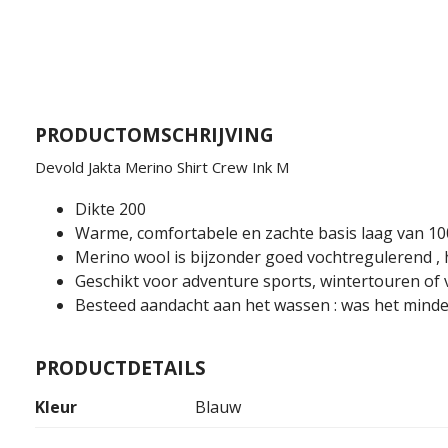
PRODUCTOMSCHRIJVING
Devold Jakta Merino Shirt Crew Ink M
Dikte 200
Warme, comfortabele en zachte basis laag van 100
Merino wool is bijzonder goed vochtregulerend ,
Geschikt voor adventure sports, wintertouren of 
Besteed aandacht aan het wassen : was het minder 
PRODUCTDETAILS
Kleur
Blauw