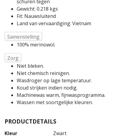
schuren tegen
Gewicht: 0.218 kgs
Fit: Nauwsluitend
Land van vervaardiging: Vietnam
Samenstelling
100% merinowol.
Zorg
Niet bleken.
Niet chemisch reinigen.
Wasdroger op lage temperatuur.
Koud strijken indien nodig.
Machinewas warm, fijnwasprogramma.
Wassen met soortgelijke kleuren.
PRODUCTDETAILS
Kleur
Zwart