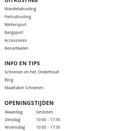
UITRUSTING
Wandeluitrusting
Fietsuitrusting
Wintersport
Bergsport
Accessoires
Reisartikelen
INFO EN TIPS
Schoenen en het Onderhoud
Blog
Maattabel Schoenen
OPENINGSTIJDEN
Maandag
Gesloten
Dinsdag
10:00 - 17:30
Woensdag
10:00 - 17:30