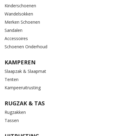
Kinderschoenen
Wandelsokken
Merken Schoenen
Sandalen
Accessoires
Schoenen Onderhoud
KAMPEREN
Slaapzak & Slaapmat
Tenten
Kampeeruitrusting
RUGZAK & TAS
Rugzakken
Tassen