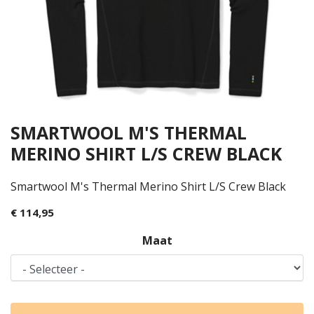
SMARTWOOL M'S THERMAL
MERINO SHIRT L/S CREW BLACK
Smartwool M's Thermal Merino Shirt L/S Crew Black
€ 114,95
Maat