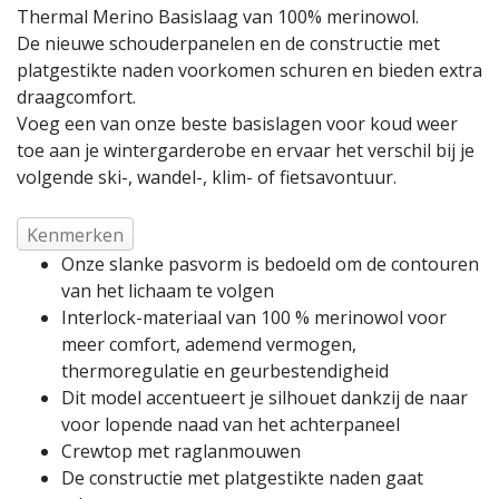
Thermal Merino Basislaag van 100% merinowol.
De nieuwe schouderpanelen en de constructie met
platgestikte naden voorkomen schuren en bieden extra
draagcomfort.
Voeg een van onze beste basislagen voor koud weer
toe aan je wintergarderobe en ervaar het verschil bij je
volgende ski-, wandel-, klim- of fietsavontuur.
Kenmerken
Onze slanke pasvorm is bedoeld om de contouren
van het lichaam te volgen
Interlock-materiaal van 100 % merinowol voor
meer comfort, ademend vermogen,
thermoregulatie en geurbestendigheid
Dit model accentueert je silhouet dankzij de naar
voor lopende naad van het achterpaneel
Crewtop met raglanmouwen
De constructie met platgestikte naden gaat