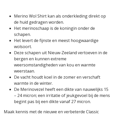
Merino Wol Shirt kan als onderkleding direkt op
de huid gedragen worden.
Het merinoschaap is de koningin onder de
schapen.
Het levert de fijnste en meest hoogwaardige
wolsoort.
Deze schapen uit Nieuw-Zeeland vertoeven in de
bergen en kunnen extreme
weersomstandigheden van kou en warmte
weerstaan.
De vacht houdt koel in de zomer en verschaft
warmte in de winter.
De Merinovezel heeft een dikte van nauwelijks 15
– 24 micron; een irritatie of jeukgevoel bij de mens
begint pas bij een dikte vanaf 27 micron.
Maak kennis met de nieuwe en verbeterde Classic