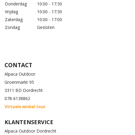
Donderdag
10:00 - 17:30
Vrijdag
10:00 - 17:30
Zaterdag
10:00 - 17:00
Zondag
Gesloten
CONTACT
Alpaca Outdoor
Groenmarkt 95
3311 BD Dordrecht
078-6138862
Virtuele winkel tour
KLANTENSERVICE
Alpaca Outdoor Dordrecht