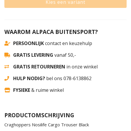
Kies een variant
WAAROM ALPACA BUITENSPORT?
PERSOONLIJK
contact en keuzehulp
GRATIS LEVERING
vanaf 50,-
GRATIS RETOURNEREN
in onze winkel
HULP NODIG?
bel ons 078-6138862
FYSIEKE
& ruime winkel
PRODUCTOMSCHRIJVING
Craghoppers Nosilife Cargo Trouser Black