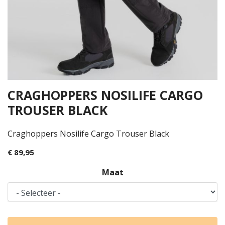
CRAGHOPPERS NOSILIFE CARGO
TROUSER BLACK
Craghoppers Nosilife Cargo Trouser Black
€ 89,95
Maat