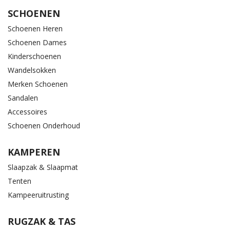
SCHOENEN
Schoenen Heren
Schoenen Dames
Kinderschoenen
Wandelsokken
Merken Schoenen
Sandalen
Accessoires
Schoenen Onderhoud
KAMPEREN
Slaapzak & Slaapmat
Tenten
Kampeeruitrusting
RUGZAK & TAS