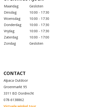
Maandag
Gesloten
Dinsdag
10:00 - 17:30
Woensdag
10:00 - 17:30
Donderdag
10:00 - 17:30
Vrijdag
10:00 - 17:30
Zaterdag
10:00 - 17:00
Zondag
Gesloten
CONTACT
Alpaca Outdoor
Groenmarkt 95
3311 BD Dordrecht
078-6138862
Virtuele winkel tour