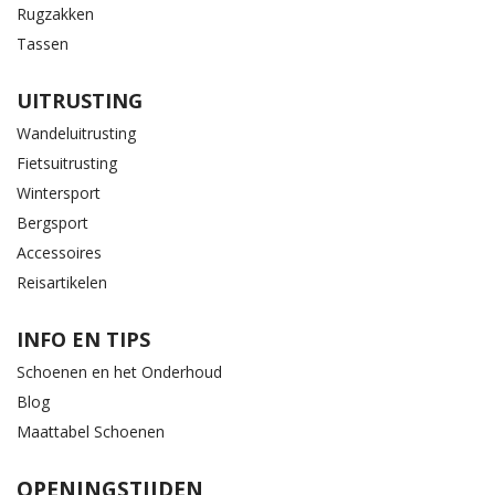
Rugzakken
Tassen
UITRUSTING
Wandeluitrusting
Fietsuitrusting
Wintersport
Bergsport
Accessoires
Reisartikelen
INFO EN TIPS
Schoenen en het Onderhoud
Blog
Maattabel Schoenen
OPENINGSTIJDEN