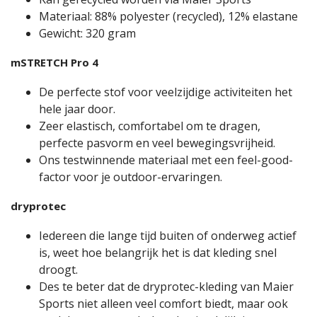
Materiaal: 88% polyester (recycled), 12% elastane
Gewicht: 320 gram
mSTRETCH Pro 4
De perfecte stof voor veelzijdige activiteiten het
hele jaar door.
Zeer elastisch, comfortabel om te dragen,
perfecte pasvorm en veel bewegingsvrijheid.
Ons testwinnende materiaal met een feel-good-
factor voor je outdoor-ervaringen.
dryprotec
Iedereen die lange tijd buiten of onderweg actief
is, weet hoe belangrijk het is dat kleding snel
droogt.
Des te beter dat de dryprotec-kleding van Maier
Sports niet alleen veel comfort biedt, maar ook