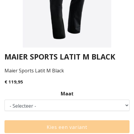
MAIER SPORTS LATIT M BLACK
Maier Sports Latit M Black
€ 119,95
Maat
Kies een variant