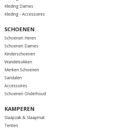
Kleding Dames
Kleding - Accessoires
SCHOENEN
Schoenen Heren
Schoenen Dames
Kinderschoenen
Wandelsokken
Merken Schoenen
Sandalen
Accessoires
Schoenen Onderhoud
KAMPEREN
Slaapzak & Slaapmat
Tenten