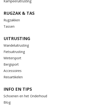
Kampeeruitrusting
RUGZAK & TAS
Rugzakken
Tassen
UITRUSTING
Wandeluitrusting
Fietsuitrusting
Wintersport
Bergsport
Accessoires
Reisartikelen
INFO EN TIPS
Schoenen en het Onderhoud
Blog