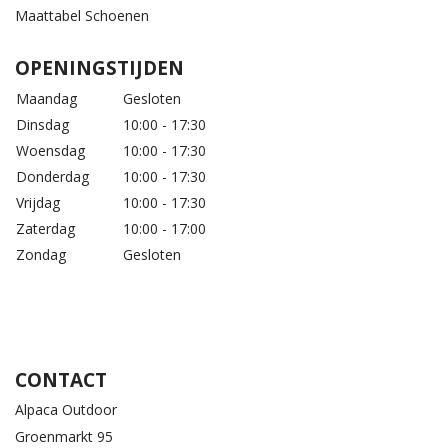
Maattabel Schoenen
OPENINGSTIJDEN
Maandag
Gesloten
Dinsdag
10:00 - 17:30
Woensdag
10:00 - 17:30
Donderdag
10:00 - 17:30
Vrijdag
10:00 - 17:30
Zaterdag
10:00 - 17:00
Zondag
Gesloten
CONTACT
Alpaca Outdoor
Groenmarkt 95