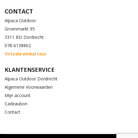
CONTACT
Alpaca Outdoor
Groenmarkt 95
3311 BD Dordrecht
078-6138862
Virtuele winkel tour
KLANTENSERVICE
Alpaca Outdoor Dordrecht
Algemene Voorwaarden
Mijn account
Cadeaubon
Contact