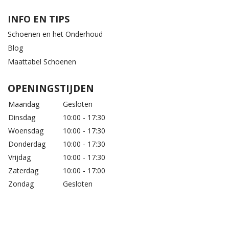
INFO EN TIPS
Schoenen en het Onderhoud
Blog
Maattabel Schoenen
OPENINGSTIJDEN
Maandag
Gesloten
Dinsdag
10:00 - 17:30
Woensdag
10:00 - 17:30
Donderdag
10:00 - 17:30
Vrijdag
10:00 - 17:30
Zaterdag
10:00 - 17:00
Zondag
Gesloten