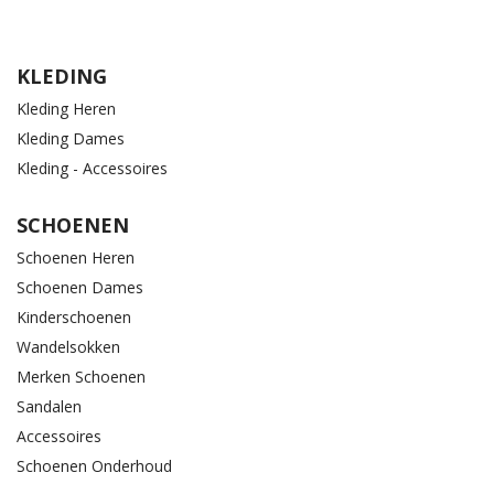
KLEDING
Kleding Heren
Kleding Dames
Kleding - Accessoires
SCHOENEN
Schoenen Heren
Schoenen Dames
Kinderschoenen
Wandelsokken
Merken Schoenen
Sandalen
Accessoires
Schoenen Onderhoud