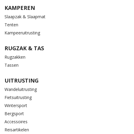
KAMPEREN
Slaapzak & Slaapmat
Tenten
Kampeeruitrusting
RUGZAK & TAS
Rugzakken
Tassen
UITRUSTING
Wandeluitrusting
Fietsuitrusting
Wintersport
Bergsport
Accessoires
Reisartikelen