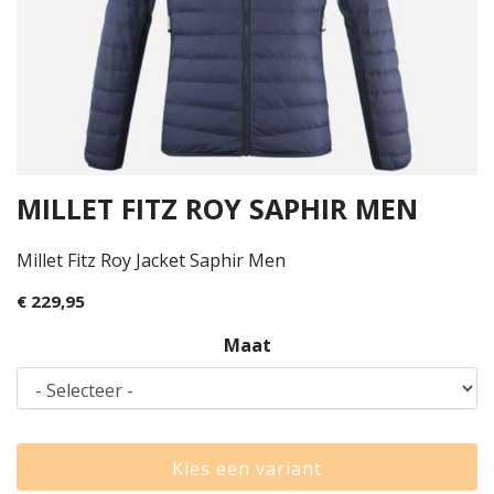
MILLET FITZ ROY SAPHIR MEN
Millet Fitz Roy Jacket Saphir Men
€ 229,95
Maat
Kies een variant