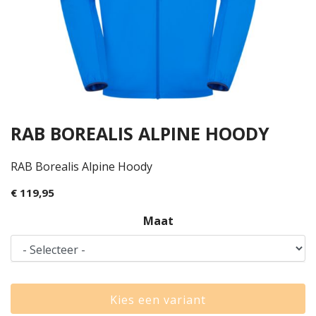
RAB BOREALIS ALPINE HOODY
RAB Borealis Alpine Hoody
€ 119,95
Maat
Kies een variant