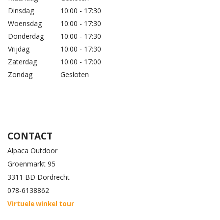
Dinsdag
10:00 - 17:30
Woensdag
10:00 - 17:30
Donderdag
10:00 - 17:30
Vrijdag
10:00 - 17:30
Zaterdag
10:00 - 17:00
Zondag
Gesloten
CONTACT
Alpaca Outdoor
Groenmarkt 95
3311 BD Dordrecht
078-6138862
Virtuele winkel tour