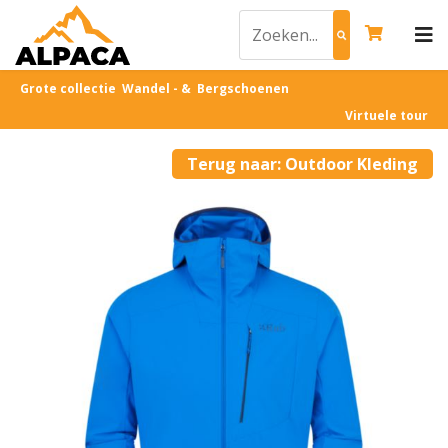
Grote collectie Wandel - & Bergschoenen
Virtuele tour
Terug naar: Outdoor Kleding