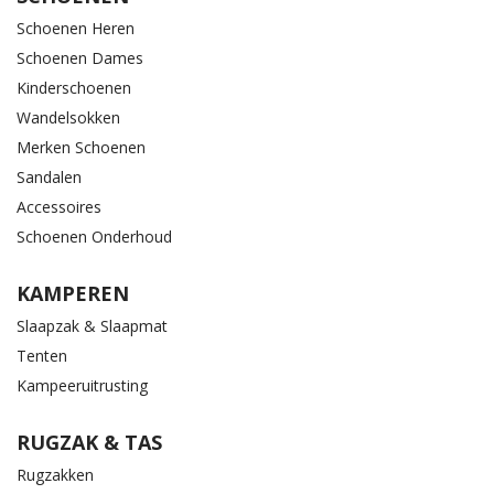
Schoenen Heren
Schoenen Dames
Kinderschoenen
Wandelsokken
Merken Schoenen
Sandalen
Accessoires
Schoenen Onderhoud
KAMPEREN
Slaapzak & Slaapmat
Tenten
Kampeeruitrusting
RUGZAK & TAS
Rugzakken