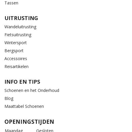
Tassen
UITRUSTING
Wandeluitrusting
Fietsuitrusting
Wintersport
Bergsport
Accessoires
Reisartikelen
INFO EN TIPS
Schoenen en het Onderhoud
Blog
Maattabel Schoenen
OPENINGSTIJDEN
Maandag
Gesloten