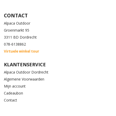
CONTACT
Alpaca Outdoor
Groenmarkt 95
3311 BD Dordrecht
078-6138862
Virtuele winkel tour
KLANTENSERVICE
Alpaca Outdoor Dordrecht
Algemene Voorwaarden
Mijn account
Cadeaubon
Contact