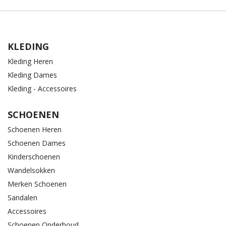
KLEDING
Kleding Heren
Kleding Dames
Kleding - Accessoires
SCHOENEN
Schoenen Heren
Schoenen Dames
Kinderschoenen
Wandelsokken
Merken Schoenen
Sandalen
Accessoires
Schoenen Onderhoud