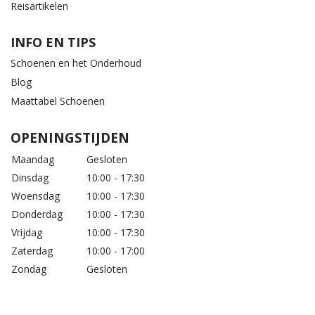
Reisartikelen
INFO EN TIPS
Schoenen en het Onderhoud
Blog
Maattabel Schoenen
OPENINGSTIJDEN
Maandag
Gesloten
Dinsdag
10:00 - 17:30
Woensdag
10:00 - 17:30
Donderdag
10:00 - 17:30
Vrijdag
10:00 - 17:30
Zaterdag
10:00 - 17:00
Zondag
Gesloten