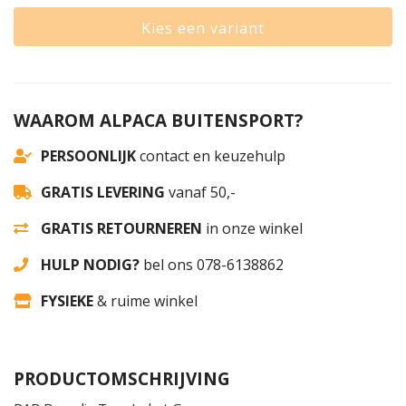
Kies een variant
WAAROM ALPACA BUITENSPORT?
PERSOONLIJK
contact en keuzehulp
GRATIS LEVERING
vanaf 50,-
GRATIS RETOURNEREN
in onze winkel
HULP NODIG?
bel ons 078-6138862
FYSIEKE
& ruime winkel
PRODUCTOMSCHRIJVING