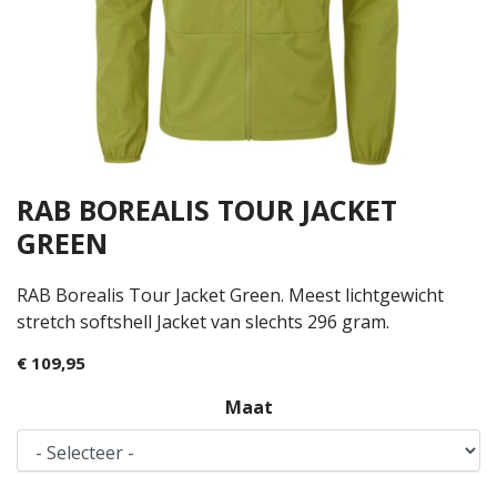
RAB BOREALIS TOUR JACKET
GREEN
RAB Borealis Tour Jacket Green. Meest lichtgewicht
stretch softshell Jacket van slechts 296 gram.
€ 109,95
Maat