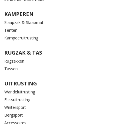
KAMPEREN
Slaapzak & Slaapmat
Tenten
Kampeeruitrusting
RUGZAK & TAS
Rugzakken
Tassen
UITRUSTING
Wandeluitrusting
Fietsuitrusting
Wintersport
Bergsport
Accessoires