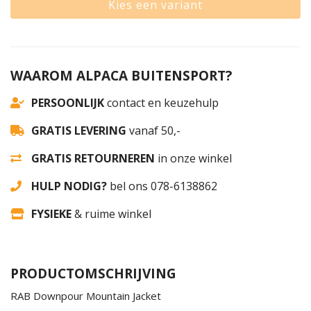
Kies een variant
WAAROM ALPACA BUITENSPORT?
PERSOONLIJK
contact en keuzehulp
GRATIS LEVERING
vanaf 50,-
GRATIS RETOURNEREN
in onze winkel
HULP NODIG?
bel ons 078-6138862
FYSIEKE
& ruime winkel
PRODUCTOMSCHRIJVING
RAB Downpour Mountain Jacket