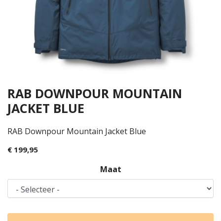
RAB DOWNPOUR MOUNTAIN
JACKET BLUE
RAB Downpour Mountain Jacket Blue
€ 199,95
Maat