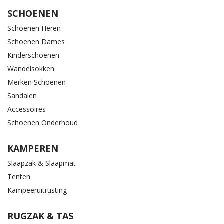
SCHOENEN
Schoenen Heren
Schoenen Dames
Kinderschoenen
Wandelsokken
Merken Schoenen
Sandalen
Accessoires
Schoenen Onderhoud
KAMPEREN
Slaapzak & Slaapmat
Tenten
Kampeeruitrusting
RUGZAK & TAS