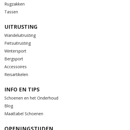
Rugzakken
Tassen
UITRUSTING
Wandeluitrusting
Fietsuitrusting
Wintersport
Bergsport
Accessoires
Reisartikelen
INFO EN TIPS
Schoenen en het Onderhoud
Blog
Maattabel Schoenen
OPENINGSTIJDEN