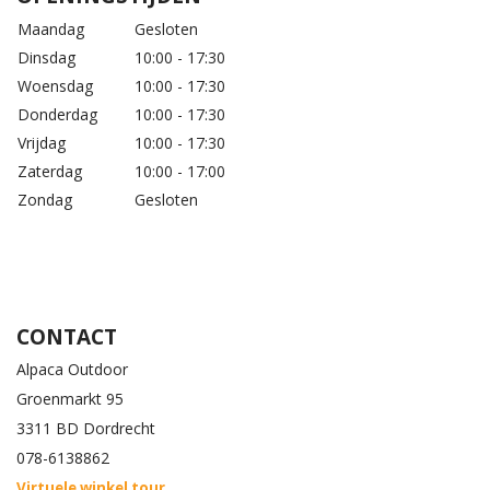
Maandag
Gesloten
Dinsdag
10:00 - 17:30
Woensdag
10:00 - 17:30
Donderdag
10:00 - 17:30
Vrijdag
10:00 - 17:30
Zaterdag
10:00 - 17:00
Zondag
Gesloten
CONTACT
Alpaca Outdoor
Groenmarkt 95
3311 BD Dordrecht
078-6138862
Virtuele winkel tour