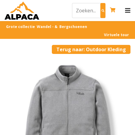
Grote collectie Wandel - & Bergschoenen
Virtuele tour
Terug naar: Outdoor Kleding