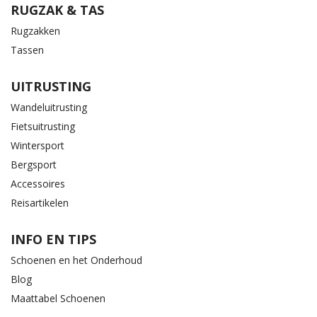
RUGZAK & TAS
Rugzakken
Tassen
UITRUSTING
Wandeluitrusting
Fietsuitrusting
Wintersport
Bergsport
Accessoires
Reisartikelen
INFO EN TIPS
Schoenen en het Onderhoud
Blog
Maattabel Schoenen