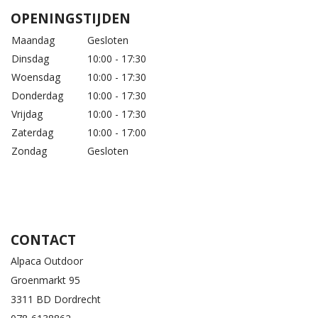
OPENINGSTIJDEN
Maandag
Gesloten
Dinsdag
10:00 - 17:30
Woensdag
10:00 - 17:30
Donderdag
10:00 - 17:30
Vrijdag
10:00 - 17:30
Zaterdag
10:00 - 17:00
Zondag
Gesloten
CONTACT
Alpaca Outdoor
Groenmarkt 95
3311 BD Dordrecht