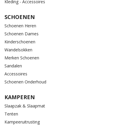
Kleding - Accessoires
SCHOENEN
Schoenen Heren
Schoenen Dames
Kinderschoenen
Wandelsokken
Merken Schoenen
Sandalen
Accessoires
Schoenen Onderhoud
KAMPEREN
Slaapzak & Slaapmat
Tenten
Kampeeruitrusting