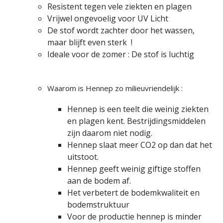
Resistent tegen vele ziekten en plagen
Vrijwel ongevoelig voor UV Licht
De stof wordt zachter door het wassen,
maar blijft even sterk !
Ideale voor de zomer : De stof is luch­tig
Waarom is Hennep zo milieuvriendelijk :
Hen­nep is een teelt die weinig ziekten
en plagen kent. Bestrijdingsmiddelen
zijn daarom niet nodig.
Hennep slaat meer CO2 op dan dat het
uitstoot.
Hennep geeft weinig giftige stoffen
aan de bodem af.
Het verbetert de bodemkwaliteit en
bodemstruktuur
Voor de productie hennep is minder