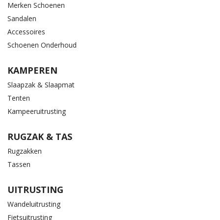
Merken Schoenen
Sandalen
Accessoires
Schoenen Onderhoud
KAMPEREN
Slaapzak & Slaapmat
Tenten
Kampeeruitrusting
RUGZAK & TAS
Rugzakken
Tassen
UITRUSTING
Wandeluitrusting
Fietsuitrusting