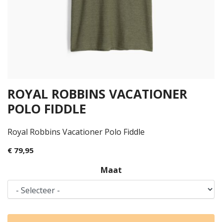
ROYAL ROBBINS VACATIONER
POLO FIDDLE
Royal Robbins Vacationer Polo Fiddle
€ 79,95
Maat