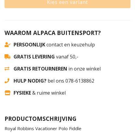
Kies een variant
WAAROM ALPACA BUITENSPORT?
PERSOONLIJK
contact en keuzehulp
GRATIS LEVERING
vanaf 50,-
GRATIS RETOURNEREN
in onze winkel
HULP NODIG?
bel ons 078-6138862
FYSIEKE
& ruime winkel
PRODUCTOMSCHRIJVING
Royal Robbins Vacationer Polo Fiddle