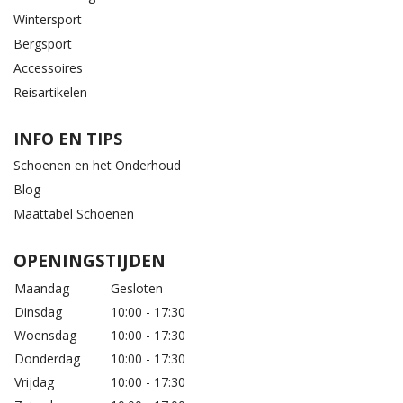
Wintersport
Bergsport
Accessoires
Reisartikelen
INFO EN TIPS
Schoenen en het Onderhoud
Blog
Maattabel Schoenen
OPENINGSTIJDEN
Maandag
Gesloten
Dinsdag
10:00 - 17:30
Woensdag
10:00 - 17:30
Donderdag
10:00 - 17:30
Vrijdag
10:00 - 17:30