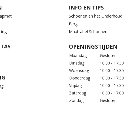
N
INFO EN TIPS
aapmat
Schoenen en het Onderhoud
Blog
ting
Maattabel Schoenen
 TAS
OPENINGSTIJDEN
Maandag
Gesloten
Dinsdag
10:00 - 17:30
Woensdag
10:00 - 17:30
NG
Donderdag
10:00 - 17:30
Vrijdag
10:00 - 17:30
ng
Zaterdag
10:00 - 17:00
Zondag
Gesloten