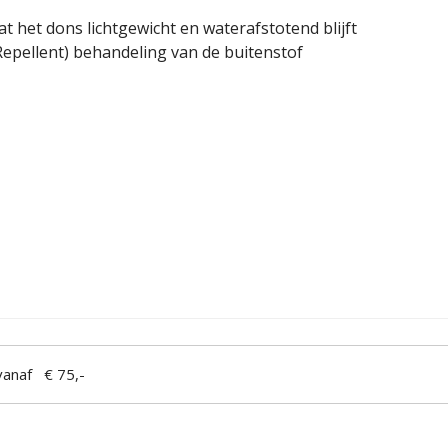
 het dons lichtgewicht en waterafstotend blijft
epellent) behandeling van de buitenstof
anaf € 75,-