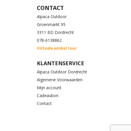
CONTACT
Alpaca Outdoor
Groenmarkt 95
3311 BD Dordrecht
078-6138862
Virtuele winkel tour
KLANTENSERVICE
Alpaca Outdoor Dordrecht
Algemene Voorwaarden
Mijn account
Cadeaubon
Contact