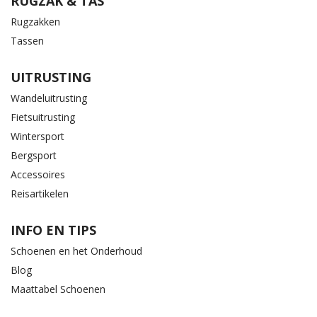
RUGZAK & TAS
Rugzakken
Tassen
UITRUSTING
Wandeluitrusting
Fietsuitrusting
Wintersport
Bergsport
Accessoires
Reisartikelen
INFO EN TIPS
Schoenen en het Onderhoud
Blog
Maattabel Schoenen