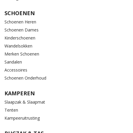
SCHOENEN
Schoenen Heren
Schoenen Dames
Kinderschoenen
Wandelsokken
Merken Schoenen
Sandalen
Accessoires
Schoenen Onderhoud
KAMPEREN
Slaapzak & Slaapmat
Tenten
Kampeeruitrusting