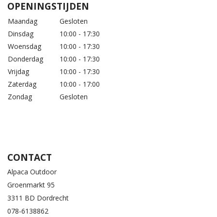
OPENINGSTIJDEN
Maandag
Gesloten
Dinsdag
10:00 - 17:30
Woensdag
10:00 - 17:30
Donderdag
10:00 - 17:30
Vrijdag
10:00 - 17:30
Zaterdag
10:00 - 17:00
Zondag
Gesloten
CONTACT
Alpaca Outdoor
Groenmarkt 95
3311 BD Dordrecht
078-6138862