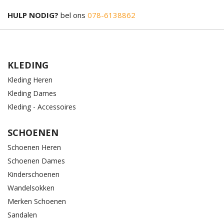
HULP NODIG?
bel ons
078-6138862
KLEDING
Kleding Heren
Kleding Dames
Kleding - Accessoires
SCHOENEN
Schoenen Heren
Schoenen Dames
Kinderschoenen
Wandelsokken
Merken Schoenen
Sandalen