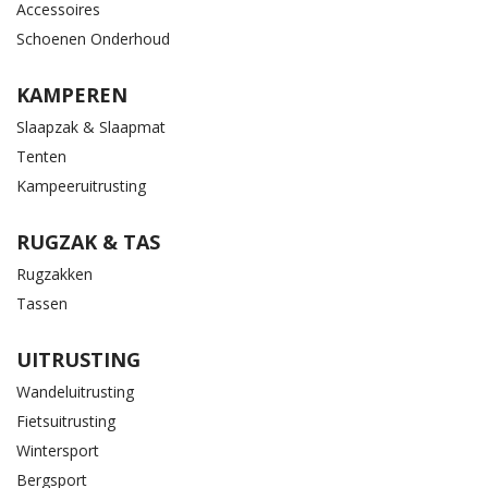
Accessoires
Schoenen Onderhoud
KAMPEREN
Slaapzak & Slaapmat
Tenten
Kampeeruitrusting
RUGZAK & TAS
Rugzakken
Tassen
UITRUSTING
Wandeluitrusting
Fietsuitrusting
Wintersport
Bergsport