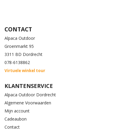
CONTACT
Alpaca Outdoor
Groenmarkt 95
3311 BD Dordrecht
078-6138862
Virtuele winkel tour
KLANTENSERVICE
Alpaca Outdoor Dordrecht
Algemene Voorwaarden
Mijn account
Cadeaubon
Contact