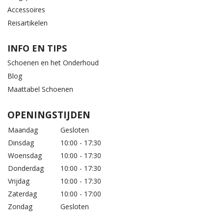
Accessoires
Reisartikelen
INFO EN TIPS
Schoenen en het Onderhoud
Blog
Maattabel Schoenen
OPENINGSTIJDEN
Maandag
Gesloten
Dinsdag
10:00 - 17:30
Woensdag
10:00 - 17:30
Donderdag
10:00 - 17:30
Vrijdag
10:00 - 17:30
Zaterdag
10:00 - 17:00
Zondag
Gesloten