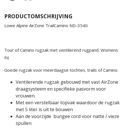
PRODUCTOMSCHRIJVING
Lowe Alpine AirZone TrailCamino ND-3540
Tour of Camino rugzak met ventilerend rugpand. Womens
Fit
Goede rugzak voor meerdaagse tochten, trails of Camino.
Ventilerende rugzak gebouwd met vast AirZone
draagsysteem en specifieke pasvorm voor
vrouwen.
Met een verstelbaar topvak waardoor de rugzak
met 5 liter is uit te bouwen
Aan de voorzijde bungee cord voor natte / vieze
spullen.