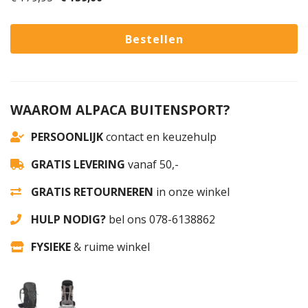
WAAROM ALPACA BUITENSPORT?
PERSOONLIJK
contact en keuzehulp
GRATIS LEVERING
vanaf 50,-
GRATIS RETOURNEREN
in onze winkel
HULP NODIG?
bel ons 078-6138862
FYSIEKE
& ruime winkel