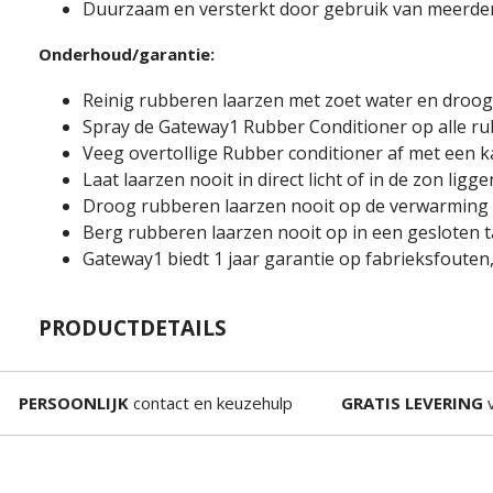
Duurzaam en versterkt door gebruik van meerde
Onderhoud/garantie:
Reinig rubberen laarzen met zoet water en droog
Spray de Gateway1 Rubber Conditioner op alle ru
Veeg overtollige Rubber conditioner af met een 
Laat laarzen nooit in direct licht of in de zon ligge
Droog rubberen laarzen nooit op de verwarming
Berg rubberen laarzen nooit op in een gesloten t
Gateway1 biedt 1 jaar garantie op fabrieksfouten, 
PRODUCTDETAILS
PERSOONLIJK
contact en keuzehulp
GRATIS LEVERING
v