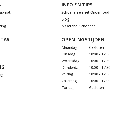
N
INFO EN TIPS
aapmat
Schoenen en het Onderhoud
Blog
ting
Maattabel Schoenen
 TAS
OPENINGSTIJDEN
Maandag
Gesloten
Dinsdag
10:00 - 17:30
Woensdag
10:00 - 17:30
NG
Donderdag
10:00 - 17:30
Vrijdag
10:00 - 17:30
ng
Zaterdag
10:00 - 17:00
Zondag
Gesloten