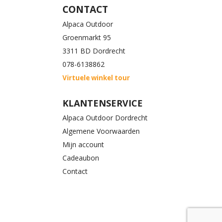
CONTACT
Alpaca Outdoor
Groenmarkt 95
3311 BD Dordrecht
078-6138862
Virtuele winkel tour
KLANTENSERVICE
Alpaca Outdoor Dordrecht
Algemene Voorwaarden
Mijn account
Cadeaubon
Contact