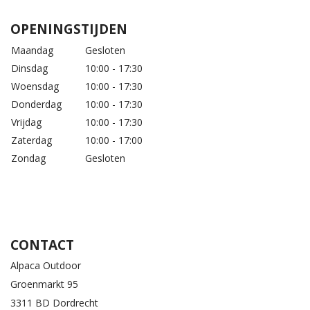
OPENINGSTIJDEN
Maandag
Gesloten
Dinsdag
10:00 - 17:30
Woensdag
10:00 - 17:30
Donderdag
10:00 - 17:30
Vrijdag
10:00 - 17:30
Zaterdag
10:00 - 17:00
Zondag
Gesloten
CONTACT
Alpaca Outdoor
Groenmarkt 95
3311 BD Dordrecht