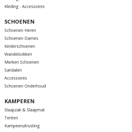
Kleding - Accessoires
SCHOENEN
Schoenen Heren
Schoenen Dames
Kinderschoenen
Wandelsokken
Merken Schoenen
Sandalen
Accessoires
Schoenen Onderhoud
KAMPEREN
Slaapzak & Slaapmat
Tenten
Kampeeruitrusting