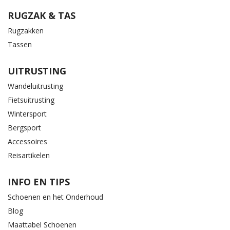
RUGZAK & TAS
Rugzakken
Tassen
UITRUSTING
Wandeluitrusting
Fietsuitrusting
Wintersport
Bergsport
Accessoires
Reisartikelen
INFO EN TIPS
Schoenen en het Onderhoud
Blog
Maattabel Schoenen