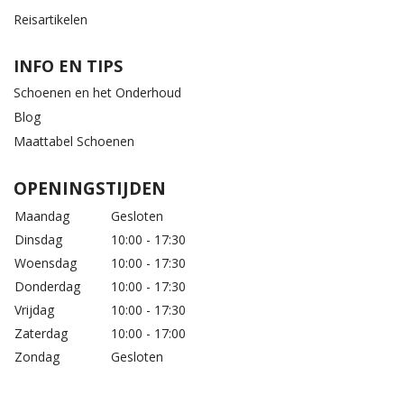
Reisartikelen
INFO EN TIPS
Schoenen en het Onderhoud
Blog
Maattabel Schoenen
OPENINGSTIJDEN
Maandag
Gesloten
Dinsdag
10:00 - 17:30
Woensdag
10:00 - 17:30
Donderdag
10:00 - 17:30
Vrijdag
10:00 - 17:30
Zaterdag
10:00 - 17:00
Zondag
Gesloten