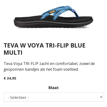
TEVA W VOYA TRI-FLIP BLUE
MULTI
Teva Voya TRI-FLIP zacht en comfortabel, zowel de
gesponnen bandjes als het foam voetbed.
€ 34,95
Maat