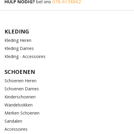
HULP NODIG?
bel ons
078-6138862
KLEDING
Kleding Heren
Kleding Dames
Kleding - Accessoires
SCHOENEN
Schoenen Heren
Schoenen Dames
Kinderschoenen
Wandelsokken
Merken Schoenen
Sandalen
Accessoires