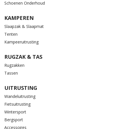
Schoenen Onderhoud
KAMPEREN
Slaapzak & Slaapmat
Tenten
Kampeeruitrusting
RUGZAK & TAS
Rugzakken
Tassen
UITRUSTING
Wandeluitrusting
Fietsuitrusting
Wintersport
Bergsport
Accessoires