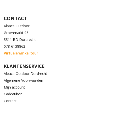
CONTACT
Alpaca Outdoor
Groenmarkt 95
3311 BD Dordrecht
078-6138862
Virtuele winkel tour
KLANTENSERVICE
Alpaca Outdoor Dordrecht
Algemene Voorwaarden
Mijn account
Cadeaubon
Contact