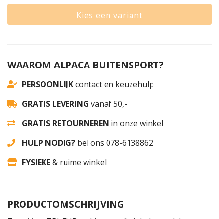
Kies een variant
WAAROM ALPACA BUITENSPORT?
PERSOONLIJK
contact en keuzehulp
GRATIS LEVERING
vanaf 50,-
GRATIS RETOURNEREN
in onze winkel
HULP NODIG?
bel ons 078-6138862
FYSIEKE
& ruime winkel
PRODUCTOMSCHRIJVING