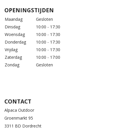
OPENINGSTIJDEN
Maandag
Gesloten
Dinsdag
10:00 - 17:30
Woensdag
10:00 - 17:30
Donderdag
10:00 - 17:30
Vrijdag
10:00 - 17:30
Zaterdag
10:00 - 17:00
Zondag
Gesloten
CONTACT
Alpaca Outdoor
Groenmarkt 95
3311 BD Dordrecht