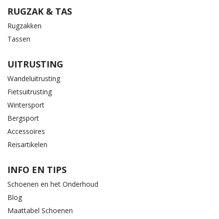
RUGZAK & TAS
Rugzakken
Tassen
UITRUSTING
Wandeluitrusting
Fietsuitrusting
Wintersport
Bergsport
Accessoires
Reisartikelen
INFO EN TIPS
Schoenen en het Onderhoud
Blog
Maattabel Schoenen