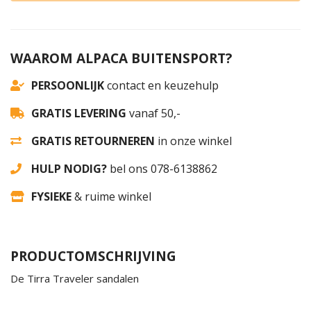
WAAROM ALPACA BUITENSPORT?
PERSOONLIJK
contact en keuzehulp
GRATIS LEVERING
vanaf 50,-
GRATIS RETOURNEREN
in onze winkel
HULP NODIG?
bel ons 078-6138862
FYSIEKE
& ruime winkel
PRODUCTOMSCHRIJVING
De Tirra Traveler sandalen