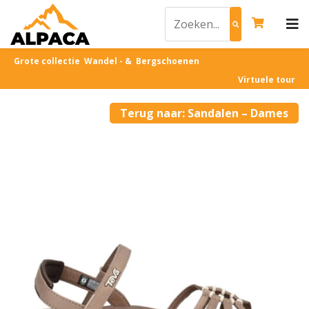
Grote collectie Wandel - & Bergschoenen
Virtuele tour
Terug naar: Sandalen – Dames