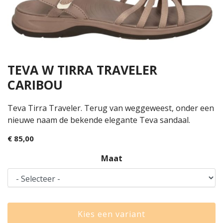
TEVA W TIRRA TRAVELER
CARIBOU
Teva Tirra Traveler. Terug van weggeweest, onder een
nieuwe naam de bekende elegante Teva sandaal.
€ 85,00
Maat
Kies een variant