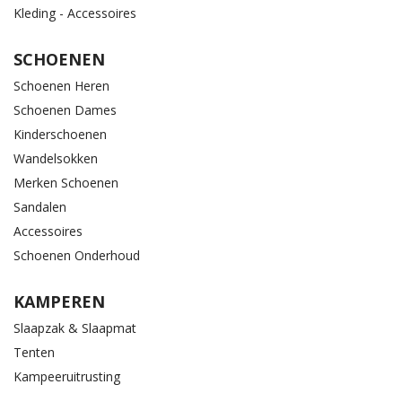
Kleding - Accessoires
SCHOENEN
Schoenen Heren
Schoenen Dames
Kinderschoenen
Wandelsokken
Merken Schoenen
Sandalen
Accessoires
Schoenen Onderhoud
KAMPEREN
Slaapzak & Slaapmat
Tenten
Kampeeruitrusting