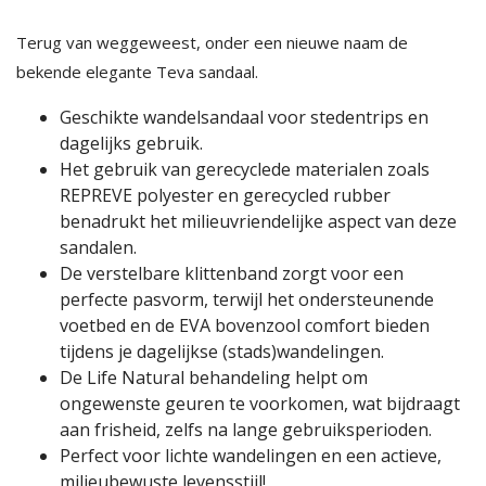
Terug van weggeweest, onder een nieuwe naam de
bekende elegante Teva sandaal.
Geschikte wandelsandaal voor stedentrips en
dagelijks gebruik.
Het gebruik van gerecyclede materialen zoals
REPREVE polyester en gerecycled rubber
benadrukt het milieuvriendelijke aspect van deze
sandalen.
De verstelbare klittenband zorgt voor een
perfecte pasvorm, terwijl het ondersteunende
voetbed en de EVA bovenzool comfort bieden
tijdens je dagelijkse (stads)wandelingen.
De Life Natural behandeling helpt om
ongewenste geuren te voorkomen, wat bijdraagt
aan frisheid, zelfs na lange gebruiksperioden.
Perfect voor lichte wandelingen en een actieve,
milieubewuste levensstijl!