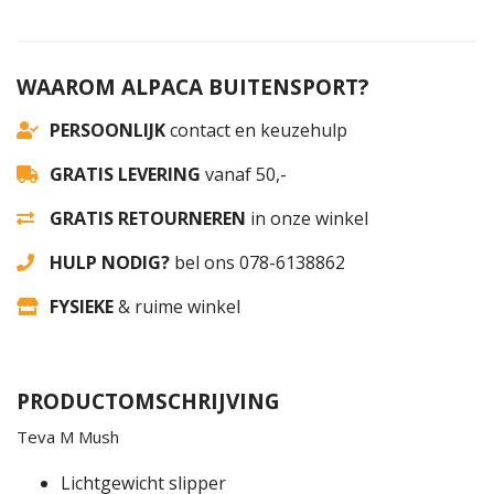
WAAROM ALPACA BUITENSPORT?
PERSOONLIJK
contact en keuzehulp
GRATIS LEVERING
vanaf 50,-
GRATIS RETOURNEREN
in onze winkel
HULP NODIG?
bel ons 078-6138862
FYSIEKE
& ruime winkel
PRODUCTOMSCHRIJVING
Teva M Mush
Lichtgewicht slipper