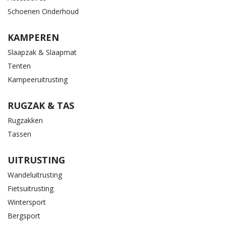
Schoenen Onderhoud
KAMPEREN
Slaapzak & Slaapmat
Tenten
Kampeeruitrusting
RUGZAK & TAS
Rugzakken
Tassen
UITRUSTING
Wandeluitrusting
Fietsuitrusting
Wintersport
Bergsport