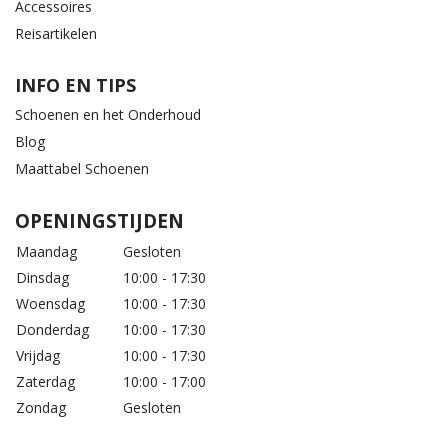
Accessoires
Reisartikelen
INFO EN TIPS
Schoenen en het Onderhoud
Blog
Maattabel Schoenen
OPENINGSTIJDEN
Maandag
Gesloten
Dinsdag
10:00 - 17:30
Woensdag
10:00 - 17:30
Donderdag
10:00 - 17:30
Vrijdag
10:00 - 17:30
Zaterdag
10:00 - 17:00
Zondag
Gesloten