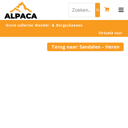
Grote collectie Wandel - & Bergschoenen
Virtuele tour
Terug naar: Sandalen – Heren