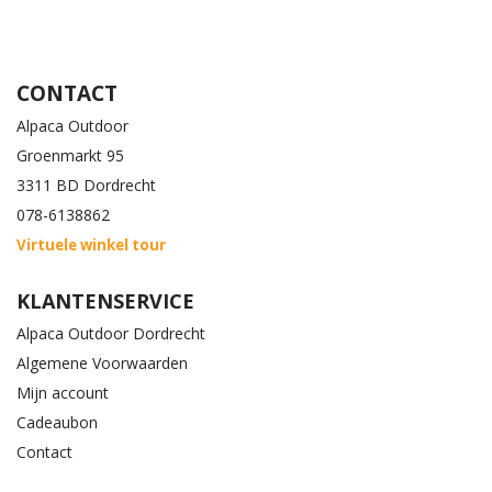
CONTACT
Alpaca Outdoor
Groenmarkt 95
3311 BD Dordrecht
078-6138862
Virtuele winkel tour
KLANTENSERVICE
Alpaca Outdoor Dordrecht
Algemene Voorwaarden
Mijn account
Cadeaubon
Contact