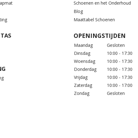
aapmat
Schoenen en het Onderhoud
Blog
ting
Maattabel Schoenen
 TAS
OPENINGSTIJDEN
Maandag
Gesloten
Dinsdag
10:00 - 17:30
Woensdag
10:00 - 17:30
NG
Donderdag
10:00 - 17:30
Vrijdag
10:00 - 17:30
ng
Zaterdag
10:00 - 17:00
Zondag
Gesloten