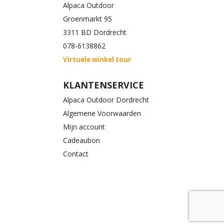
Alpaca Outdoor
Groenmarkt 95
3311 BD Dordrecht
078-6138862
Virtuele winkel tour
KLANTENSERVICE
Alpaca Outdoor Dordrecht
Algemene Voorwaarden
Mijn account
Cadeaubon
Contact