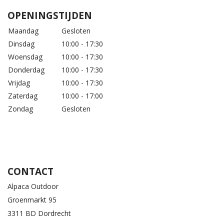
OPENINGSTIJDEN
Maandag
Gesloten
Dinsdag
10:00 - 17:30
Woensdag
10:00 - 17:30
Donderdag
10:00 - 17:30
Vrijdag
10:00 - 17:30
Zaterdag
10:00 - 17:00
Zondag
Gesloten
CONTACT
Alpaca Outdoor
Groenmarkt 95
3311 BD Dordrecht