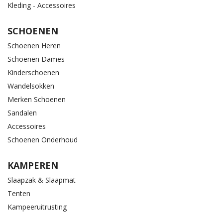
Kleding - Accessoires
SCHOENEN
Schoenen Heren
Schoenen Dames
Kinderschoenen
Wandelsokken
Merken Schoenen
Sandalen
Accessoires
Schoenen Onderhoud
KAMPEREN
Slaapzak & Slaapmat
Tenten
Kampeeruitrusting