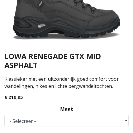
LOWA RENEGADE GTX MID
ASPHALT
Klassieker met een uitzonderlijk goed comfort voor
wandelingen, hikes en lichte bergwandeltochten.
€ 219,95
Maat