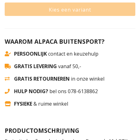
Kies een variant
WAAROM ALPACA BUITENSPORT?
PERSOONLIJK
contact en keuzehulp
GRATIS LEVERING
vanaf 50,-
GRATIS RETOURNEREN
in onze winkel
HULP NODIG?
bel ons 078-6138862
FYSIEKE
& ruime winkel
PRODUCTOMSCHRIJVING