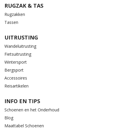
RUGZAK & TAS
Rugzakken
Tassen
UITRUSTING
Wandeluitrusting
Fietsuitrusting
Wintersport
Bergsport
Accessoires
Reisartikelen
INFO EN TIPS
Schoenen en het Onderhoud
Blog
Maattabel Schoenen