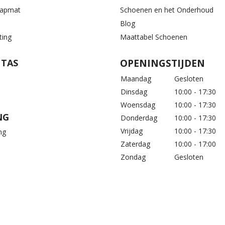
aapmat
Schoenen en het Onderhoud
Blog
ting
Maattabel Schoenen
 TAS
OPENINGSTIJDEN
Maandag
Gesloten
Dinsdag
10:00 - 17:30
Woensdag
10:00 - 17:30
NG
Donderdag
10:00 - 17:30
Vrijdag
10:00 - 17:30
ng
Zaterdag
10:00 - 17:00
Zondag
Gesloten