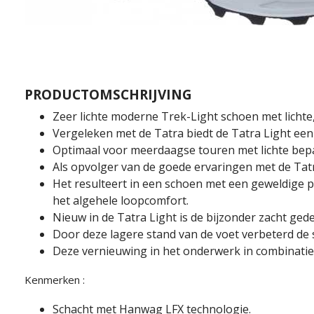
PRODUCTOMSCHRIJVING
Zeer lichte moderne Trek-Light schoen met lich
Vergeleken met de Tatra biedt de Tatra Light een gr
Optimaal voor meerdaagse touren met lichte bepa
Als opvolger van de goede ervaringen met de Ta
Het resulteert in een schoen met een geweldige pa
het algehele loopcomfort.
Nieuw in de Tatra Light is de bijzonder zacht gede
Door deze lagere stand van de voet verbeterd de 
Deze vernieuwing in het onderwerk in combinatie m
Kenmerken :
Schacht met Hanwag LFX technologie.