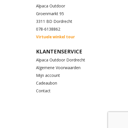
Alpaca Outdoor
Groenmarkt 95
3311 BD Dordrecht
078-6138862
Virtuele winkel tour
KLANTENSERVICE
Alpaca Outdoor Dordrecht
Algemene Voorwaarden
Mijn account
Cadeaubon
Contact