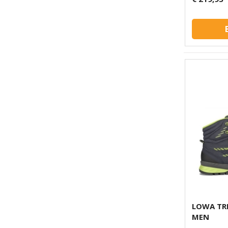
LOWA TR
MEN