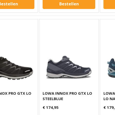
Bestellen
Bestellen
NOX PRO GTX LO
LOWA INNOX PRO GTX LO
LOWA
STEELBLUE
LO N
€ 174,95
€ 179