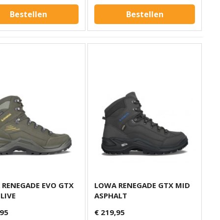
Bestellen
Bestellen
 RENEGADE EVO GTX
LOWA RENEGADE GTX MID
LIVE
ASPHALT
,95
€ 219,95