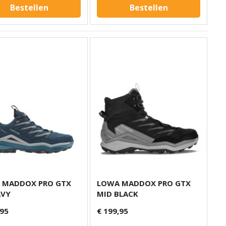
Bestellen
Bestellen
 MADDOX PRO GTX
LOWA MADDOX PRO GTX
AVY
MID BLACK
,95
€ 199,95