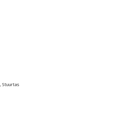
k, Stuurtas