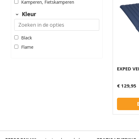
Kamperen, Fietskamperen
Kleur
Black
Flame
EXPED VE
€ 129,95