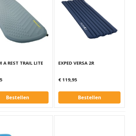
 A REST TRAIL LITE
EXPED VERSA 2R
95
€ 119,95
Bestellen
Bestellen