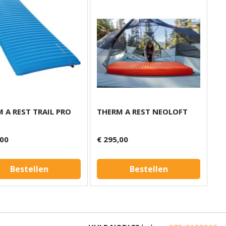
 A REST TRAIL PRO
THERM A REST NEOLOFT
,00
€ 295,00
Bestellen
Bestellen