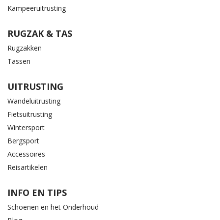
Kampeeruitrusting
RUGZAK & TAS
Rugzakken
Tassen
UITRUSTING
Wandeluitrusting
Fietsuitrusting
Wintersport
Bergsport
Accessoires
Reisartikelen
INFO EN TIPS
Schoenen en het Onderhoud