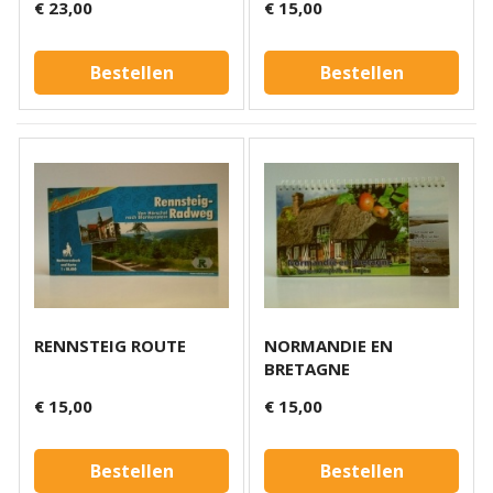
€ 23,00
€ 15,00
Bestellen
Bestellen
RENNSTEIG ROUTE
NORMANDIE EN
BRETAGNE
€ 15,00
€ 15,00
Bestellen
Bestellen