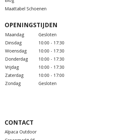
Blog
Maattabel Schoenen
OPENINGSTIJDEN
Maandag
Gesloten
Dinsdag
10:00 - 17:30
Woensdag
10:00 - 17:30
Donderdag
10:00 - 17:30
Vrijdag
10:00 - 17:30
Zaterdag
10:00 - 17:00
Zondag
Gesloten
CONTACT
Alpaca Outdoor