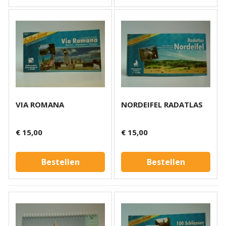
VIA ROMANA
NORDEIFEL RADATLAS
€ 15,00
€ 15,00
Bestellen
Bestellen