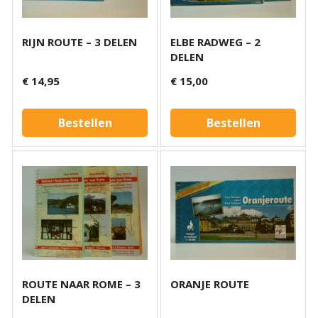
RIJN ROUTE – 3 DELEN
ELBE RADWEG – 2
DELEN
€ 14,95
€ 15,00
Bestellen
Bestellen
ROUTE NAAR ROME – 3
ORANJE ROUTE
DELEN