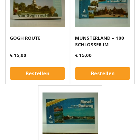
GOGH ROUTE
MUNSTERLAND – 100
SCHLOSSER IM
€ 15,00
€ 15,00
Bestellen
Bestellen