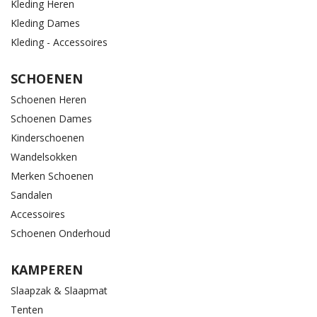
Kleding Heren
Kleding Dames
Kleding - Accessoires
SCHOENEN
Schoenen Heren
Schoenen Dames
Kinderschoenen
Wandelsokken
Merken Schoenen
Sandalen
Accessoires
Schoenen Onderhoud
KAMPEREN
Slaapzak & Slaapmat
Tenten