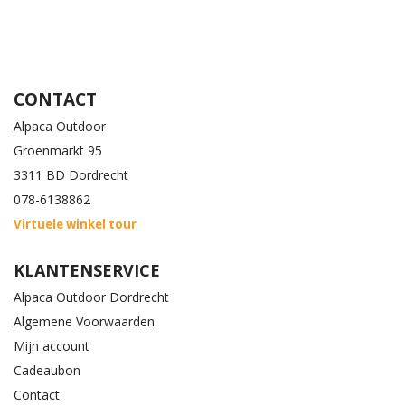
CONTACT
Alpaca Outdoor
Groenmarkt 95
3311 BD Dordrecht
078-6138862
Virtuele winkel tour
KLANTENSERVICE
Alpaca Outdoor Dordrecht
Algemene Voorwaarden
Mijn account
Cadeaubon
Contact