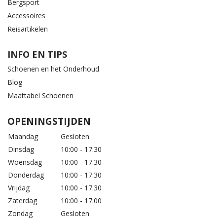
Bergsport
Accessoires
Reisartikelen
INFO EN TIPS
Schoenen en het Onderhoud
Blog
Maattabel Schoenen
OPENINGSTIJDEN
Maandag
Gesloten
Dinsdag
10:00 - 17:30
Woensdag
10:00 - 17:30
Donderdag
10:00 - 17:30
Vrijdag
10:00 - 17:30
Zaterdag
10:00 - 17:00
Zondag
Gesloten