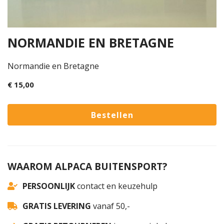
NORMANDIE EN BRETAGNE
Normandie en Bretagne
€ 15,00
WAAROM ALPACA BUITENSPORT?
PERSOONLIJK
contact en keuzehulp
GRATIS LEVERING
vanaf 50,-