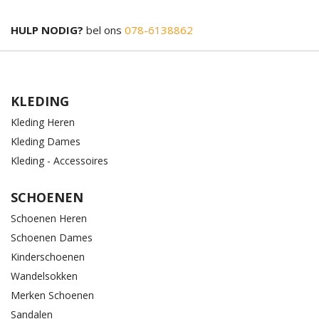
HULP NODIG?
bel ons
078-6138862
KLEDING
Kleding Heren
Kleding Dames
Kleding - Accessoires
SCHOENEN
Schoenen Heren
Schoenen Dames
Kinderschoenen
Wandelsokken
Merken Schoenen
Sandalen