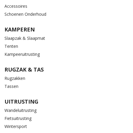
Accessoires
Schoenen Onderhoud
KAMPEREN
Slaapzak & Slaapmat
Tenten
Kampeeruitrusting
RUGZAK & TAS
Rugzakken
Tassen
UITRUSTING
Wandeluitrusting
Fietsuitrusting
Wintersport