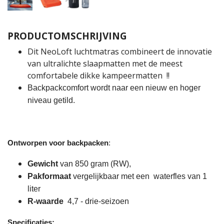
PRODUCTOMSCHRIJVING
Dit NeoLoft luchtmatras combineert de innovatie
van ultralichte slaapmatten met de meest
comfortabele dikke kampeermatten !!
Backpackcomfort wordt naar een nieuw en hoger
niveau getild.
Ontworpen voor backpacken
:
Gewicht
van 850 gram (RW),
Pakformaat
vergelijkbaar met een waterfles van 1
liter
R-waarde
4,7 - drie-seizoen
Specificaties: