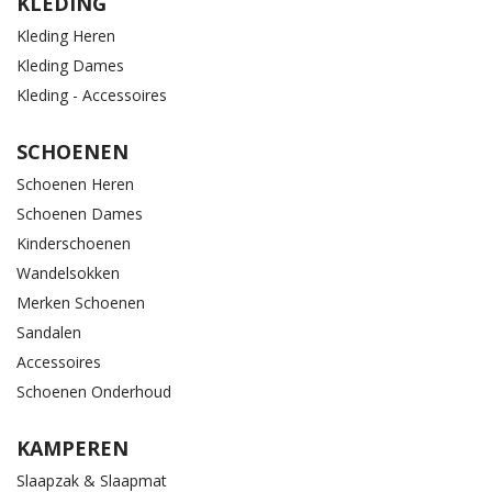
KLEDING
Kleding Heren
Kleding Dames
Kleding - Accessoires
SCHOENEN
Schoenen Heren
Schoenen Dames
Kinderschoenen
Wandelsokken
Merken Schoenen
Sandalen
Accessoires
Schoenen Onderhoud
KAMPEREN
Slaapzak & Slaapmat