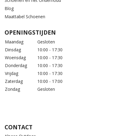
Schoenen en het Onderhoud
Blog
Maattabel Schoenen
OPENINGSTIJDEN
Maandag
Gesloten
Dinsdag
10:00 - 17:30
Woensdag
10:00 - 17:30
Donderdag
10:00 - 17:30
Vrijdag
10:00 - 17:30
Zaterdag
10:00 - 17:00
Zondag
Gesloten
CONTACT