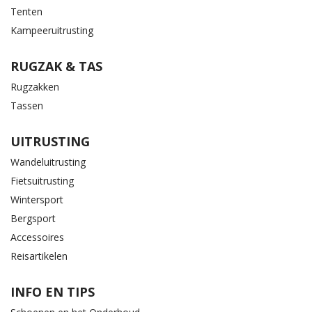
Tenten
Kampeeruitrusting
RUGZAK & TAS
Rugzakken
Tassen
UITRUSTING
Wandeluitrusting
Fietsuitrusting
Wintersport
Bergsport
Accessoires
Reisartikelen
INFO EN TIPS