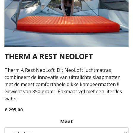
THERM A REST NEOLOFT
Therm A Rest NeoLoft. Dit NeoLoft luchtmatras
combineert de innovatie van ultralichte slaapmatten
met de meest comfortabele dikke kampeermatten !!
Gewicht van 850 gram - Pakmaat vgl met een literfles
water
€ 295,00
Maat