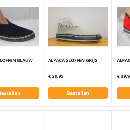
SLOFFEN BLAUW
ALPACA SLOFFEN GRIJS
ALPA
€ 39,95
€ 39,
Bestellen
Bestellen