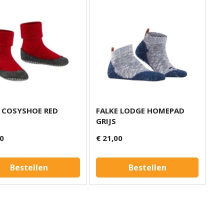
 COSYSHOE RED
FALKE LODGE HOMEPAD
GRIJS
00
€ 21,00
Bestellen
Bestellen