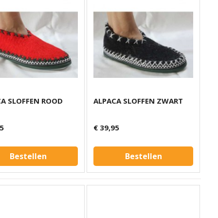
CA SLOFFEN ROOD
ALPACA SLOFFEN ZWART
95
€ 39,95
Bestellen
Bestellen