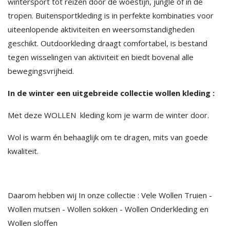
wintersport tot reizen door de woestijn, jungle of in de
tropen. Buitensportkleding is in perfekte kombinaties voor
uiteenlopende aktiviteiten en weersomstandigheden
geschikt. Outdoorkleding draagt comfortabel, is bestand
tegen wisselingen van aktiviteit en biedt bovenal alle
bewegingsvrijheid.
In de winter een uitgebreide collectie wollen kleding :
Met deze WOLLEN kleding kom je warm de winter door.
Wol is warm én behaaglijk om te dragen, mits van goede
kwaliteit.
Daarom hebben wij In onze collectie : Vele Wollen Truien -
Wollen mutsen - Wollen sokken - Wollen Onderkleding en
Wollen sloffen