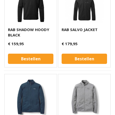
RAB SHADOW HOODY
RAB SALVO JACKET
BLACK
€ 159,95
€ 179,95
Bestellen
Bestellen