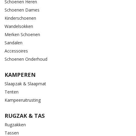
Schoenen Heren
Schoenen Dames
Kinderschoenen
Wandelsokken
Merken Schoenen
Sandalen
Accessoires
Schoenen Onderhoud
KAMPEREN
Slaapzak & Slaapmat
Tenten
Kampeeruitrusting
RUGZAK & TAS
Rugzakken
Tassen