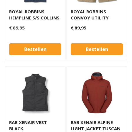
ROYAL ROBBINS
ROYAL ROBBINS
HEMPLINE S/S COLLINS
CONVOY UTILITY
SHORT DESERT
€ 89,95
€ 89,95
Bestellen
Bestellen
RAB XENAIR VEST
RAB XENAIR ALPINE
BLACK
LIGHT JACKET TUSCAN