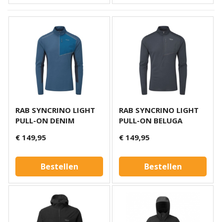
RAB SYNCRINO LIGHT
RAB SYNCRINO LIGHT
PULL-ON DENIM
PULL-ON BELUGA
€ 149,95
€ 149,95
Bestellen
Bestellen