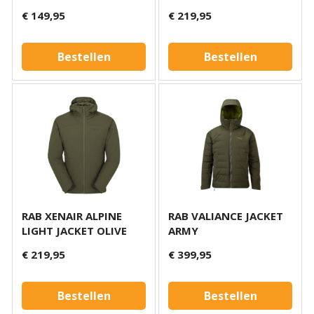
€ 149,95
€ 219,95
Bestellen
Bestellen
RAB XENAIR ALPINE
RAB VALIANCE JACKET
LIGHT JACKET OLIVE
ARMY
€ 219,95
€ 399,95
Bestellen
Bestellen