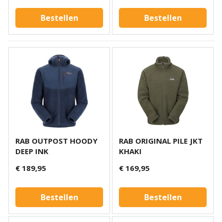
Bestellen
Bestellen
RAB OUTPOST HOODY
RAB ORIGINAL PILE JKT
DEEP INK
KHAKI
€ 189,95
€ 169,95
Bestellen
Bestellen