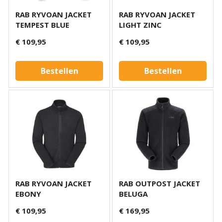
RAB RYVOAN JACKET
RAB RYVOAN JACKET
TEMPEST BLUE
LIGHT ZINC
€ 109,95
€ 109,95
Bestellen
Bestellen
RAB RYVOAN JACKET
RAB OUTPOST JACKET
EBONY
BELUGA
€ 109,95
€ 169,95