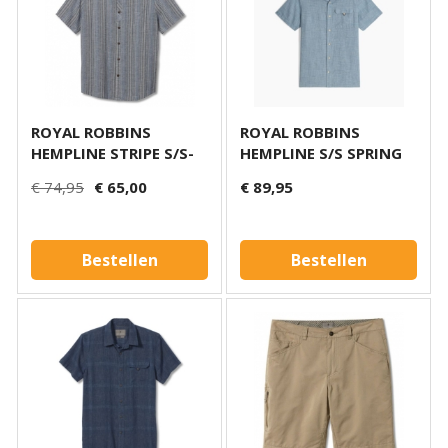
ROYAL ROBBINS
ROYAL ROBBINS
HEMPLINE STRIPE S/S-
HEMPLINE S/S SPRING
BL
€ 74,95
€ 65,00
€ 89,95
Bestellen
Bestellen