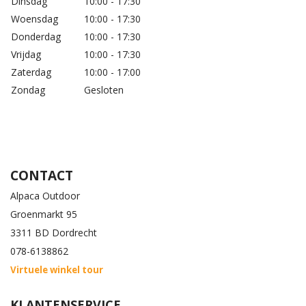
Dinsdag
10:00 - 17:30
Woensdag
10:00 - 17:30
Donderdag
10:00 - 17:30
Vrijdag
10:00 - 17:30
Zaterdag
10:00 - 17:00
Zondag
Gesloten
CONTACT
Alpaca Outdoor
Groenmarkt 95
3311 BD Dordrecht
078-6138862
Virtuele winkel tour
KLANTENSERVICE