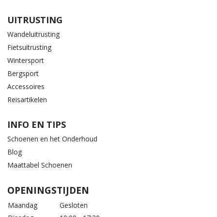
UITRUSTING
Wandeluitrusting
Fietsuitrusting
Wintersport
Bergsport
Accessoires
Reisartikelen
INFO EN TIPS
Schoenen en het Onderhoud
Blog
Maattabel Schoenen
OPENINGSTIJDEN
Maandag
Gesloten