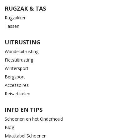
RUGZAK & TAS
Rugzakken
Tassen
UITRUSTING
Wandeluitrusting
Fietsuitrusting
Wintersport
Bergsport
Accessoires
Reisartikelen
INFO EN TIPS
Schoenen en het Onderhoud
Blog
Maattabel Schoenen