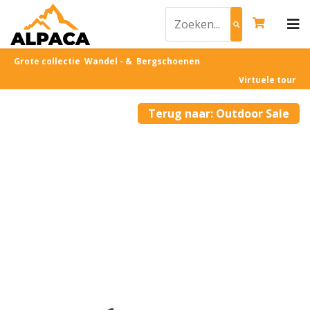
Grote collectie Wandel - & Bergschoenen
Virtuele tour
Terug naar: Outdoor Sale