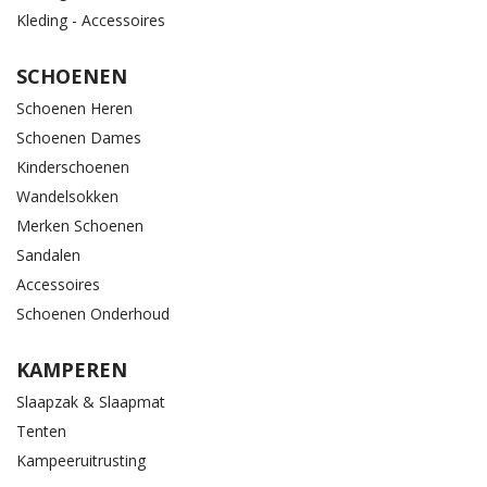
Kleding - Accessoires
SCHOENEN
Schoenen Heren
Schoenen Dames
Kinderschoenen
Wandelsokken
Merken Schoenen
Sandalen
Accessoires
Schoenen Onderhoud
KAMPEREN
Slaapzak & Slaapmat
Tenten
Kampeeruitrusting