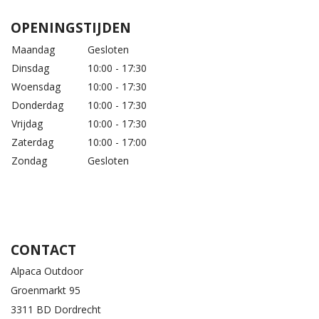
OPENINGSTIJDEN
Maandag
Gesloten
Dinsdag
10:00 - 17:30
Woensdag
10:00 - 17:30
Donderdag
10:00 - 17:30
Vrijdag
10:00 - 17:30
Zaterdag
10:00 - 17:00
Zondag
Gesloten
CONTACT
Alpaca Outdoor
Groenmarkt 95
3311 BD Dordrecht