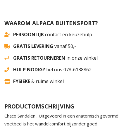
WAAROM ALPACA BUITENSPORT?
PERSOONLIJK
contact en keuzehulp
GRATIS LEVERING
vanaf 50,-
GRATIS RETOURNEREN
in onze winkel
HULP NODIG?
bel ons 078-6138862
FYSIEKE
& ruime winkel
PRODUCTOMSCHRIJVING
Chaco Sandalen . Uitgevoerd in een anatomisch gevormd
voetbed is het wandelcomfort bijzonder goed